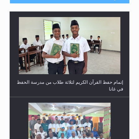
إتمام حفظ القرآن الكريم لثلاثة طلاب من مدرسة الحفظ
في غانا