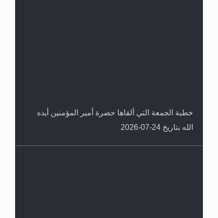
خطبة الجمعة التي ألقاها حضرة أمير المؤمنين أيده
الله بتاريخ 24-07-2026