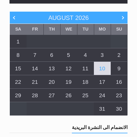
AUGUST
2026
SA
FR
TH
WE
TU
MO
SU
1
8
7
6
5
4
3
2
15
14
13
12
11
10
9
22
21
20
19
18
17
16
29
28
27
26
25
24
23
31
30
الانضمام الى النشرة البريدية