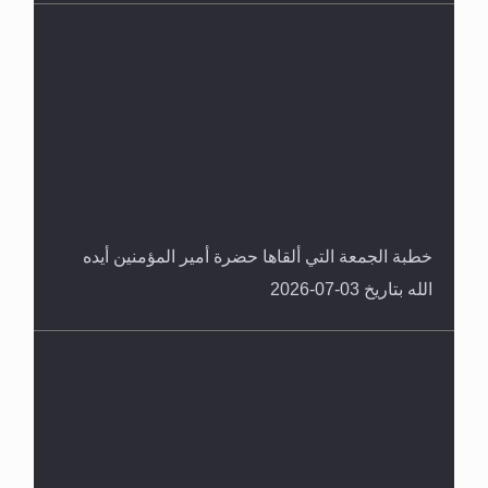
خطبة الجمعة التي ألقاها حضرة أمير المؤمنين أيده
الله بتاريخ 03-07-2026