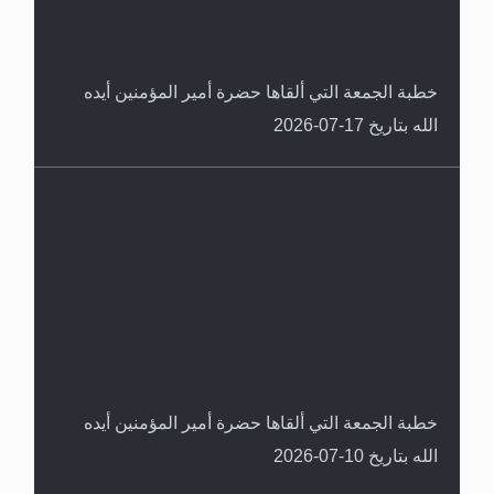
خطبة الجمعة التي ألقاها حضرة أمير المؤمنين أيده
الله بتاريخ 17-07-2026
خطبة الجمعة التي ألقاها حضرة أمير المؤمنين أيده
الله بتاريخ 10-07-2026