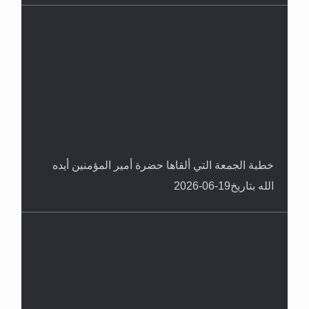
خطبة الجمعة التي ألقاها حضرة أمير المؤمنين أيده
الله بتاريخ19-06-2026