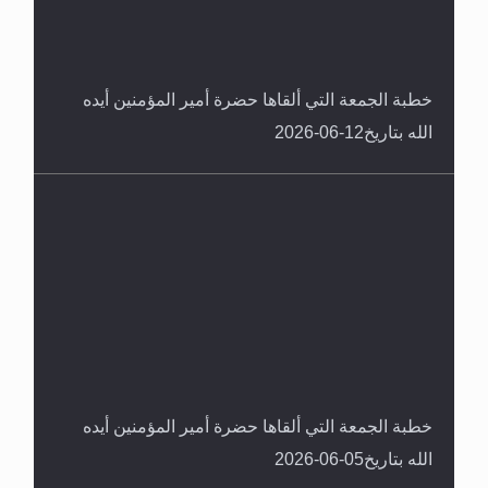
خطبة الجمعة التي ألقاها حضرة أمير المؤمنين أيده
الله بتاريخ12-06-2026
خطبة الجمعة التي ألقاها حضرة أمير المؤمنين أيده
الله بتاريخ05-06-2026