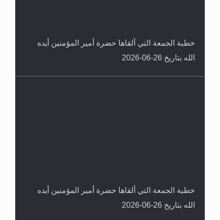
خطبة الجمعة التي ألقاها حضرة أمير المؤمنين أيده
الله بتاريخ 26-06-2026
خطبة الجمعة التي ألقاها حضرة أمير المؤمنين أيده
الله بتاريخ 26-06-2026