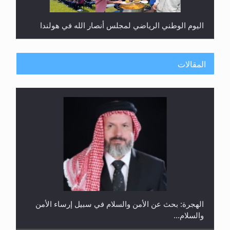
اليوم الوطني الرياضي لمجلس أنصار الله في هولندا
المقالات
إتمام حفظ القرآن الكريم لثلاثة طلاب من مدرسة الحفظ
في غانا
الهجرة: بحث عن الأمن والسلام في سبيل إرساء الأمن
والسلام...