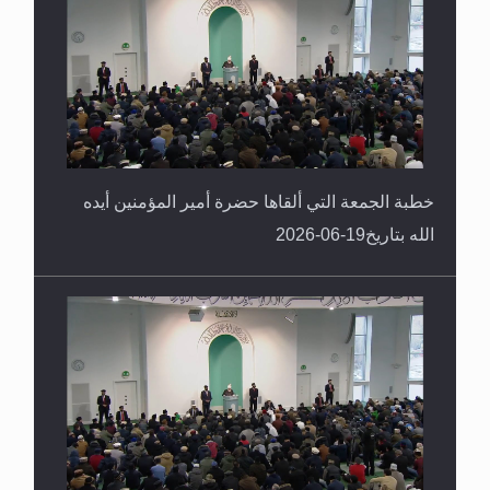
خطبة الجمعة التي ألقاها حضرة أمير المؤمنين أيده
الله بتاريخ19-06-2026