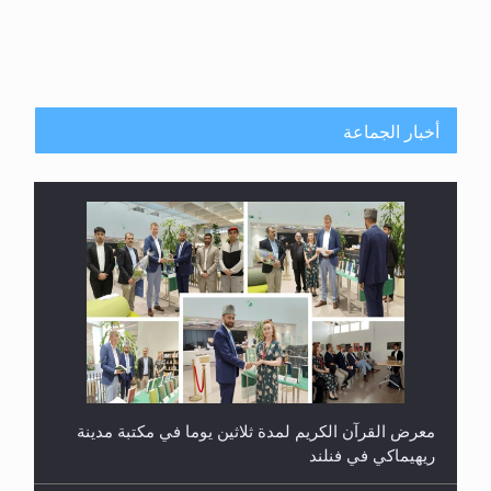
أخبار الجماعة
معرض القرآن الكريم لمدة ثلاثين يوما في مكتبة مدينة
ريهيماكي في فنلند