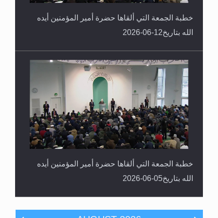
خطبة الجمعة التي ألقاها حضرة أمير المؤمنين أيده
الله بتاريخ12-06-2026
خطبة الجمعة التي ألقاها حضرة أمير المؤمنين أيده
الله بتاريخ05-06-2026