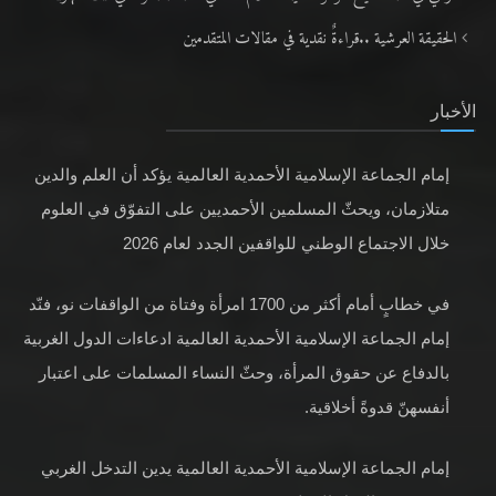
الحقيقة العرشية ..قراءةٌ نقدية في مقالات المتقدمين
الأخبار
إمام الجماعة الإسلامية الأحمدية العالمية يؤكد أن العلم والدين
متلازمان، ويحثّ المسلمين الأحمديين على التفوّق في العلوم
خلال الاجتماع الوطني للواقفين الجدد لعام 2026
في خطابٍ أمام أكثر من 1700 امرأة وفتاة من الواقفات نو، فنّد
إمام الجماعة الإسلامية الأحمدية العالمية ادعاءات الدول الغربية
بالدفاع عن حقوق المرأة، وحثّ النساء المسلمات على اعتبار
أنفسهنّ قدوةً أخلاقية.
إمام الجماعة الإسلامية الأحمدية العالمية يدين التدخل الغربي