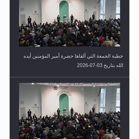
خطبة الجمعة التي ألقاها حضرة أمير المؤمنين أيده
الله بتاريخ 03-07-2026