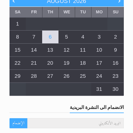
AUGUST
2026
SA
FR
TH
WE
TU
MO
SU
1
8
7
6
5
4
3
2
15
14
13
12
11
10
9
22
21
20
19
18
17
16
29
28
27
26
25
24
23
31
30
الانضمام الى النشرة البريدية
الإنضمام