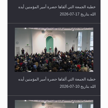
خطبة الجمعة التي ألقاها حضرة أمير المؤمنين أيده
الله بتاريخ 17-07-2026
خطبة الجمعة التي ألقاها حضرة أمير المؤمنين أيده
الله بتاريخ 10-07-2026