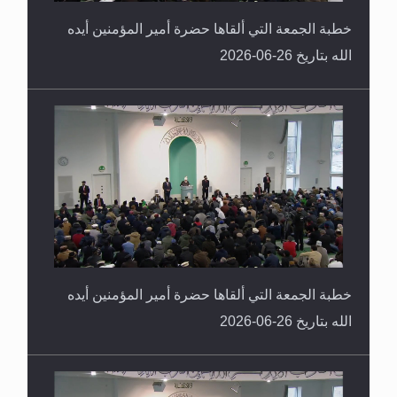
خطبة الجمعة التي ألقاها حضرة أمير المؤمنين أيده
الله بتاريخ 26-06-2026
خطبة الجمعة التي ألقاها حضرة أمير المؤمنين أيده
الله بتاريخ 26-06-2026