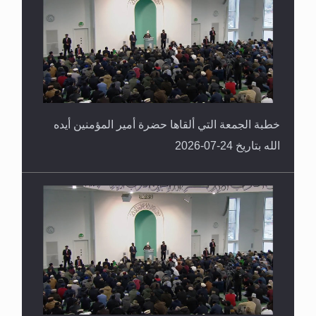
خطبة الجمعة التي ألقاها حضرة أمير المؤمنين أيده
الله بتاريخ 24-07-2026