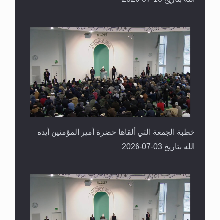
خطبة الجمعة التي ألقاها حضرة أمير المؤمنين أيده
الله بتاريخ 03-07-2026