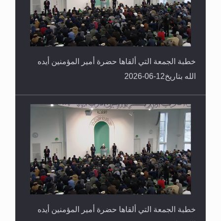
خطبة الجمعة التي ألقاها حضرة أمير المؤمنين أيده
الله بتاريخ12-06-2026
خطبة الجمعة التي ألقاها حضرة أمير المؤمنين أيده