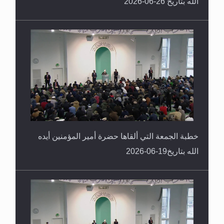
الله بتاريخ 26-06-2026
خطبة الجمعة التي ألقاها حضرة أمير المؤمنين أيده
الله بتاريخ19-06-2026