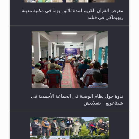
معرض القرآن الكريم لمدة ثلاثين يوما في مكتبة مدينة
ريهيماكي في فنلند
ندوة حول نظام الوصية في الجماعة الأحمدية في
شيتاغونغ – بنغلاديش