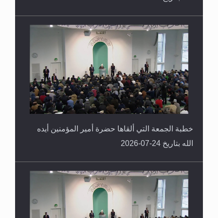
خطبة الجمعة التي ألقاها حضرة أمير المؤمنين أيده
الله بتاريخ 24-07-2026