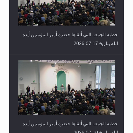
خطبة الجمعة التي ألقاها حضرة أمير المؤمنين أيده
الله بتاريخ 17-07-2026
خطبة الجمعة التي ألقاها حضرة أمير المؤمنين أيده
الله بتاريخ 10-07-2026