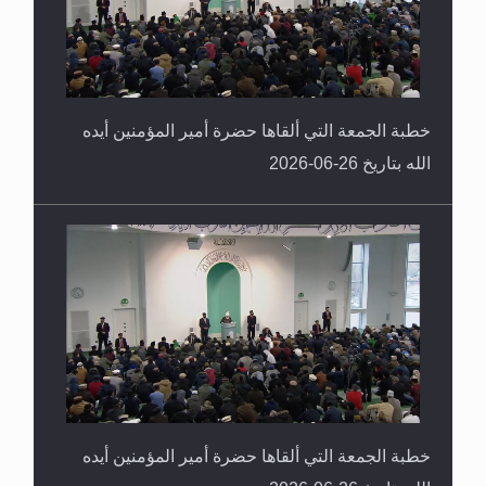
خطبة الجمعة التي ألقاها حضرة أمير المؤمنين أيده
الله بتاريخ 26-06-2026
خطبة الجمعة التي ألقاها حضرة أمير المؤمنين أيده