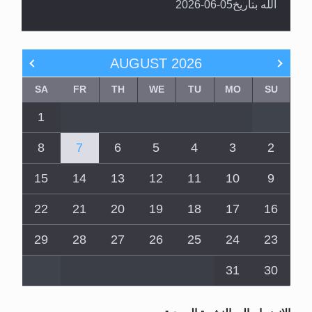
الله بتاريخ05-06-2026
AUGUST
2026
SA
FR
TH
WE
TU
MO
SU
1
8
7
6
5
4
3
2
15
14
13
12
11
10
9
22
21
20
19
18
17
16
29
28
27
26
25
24
23
31
30