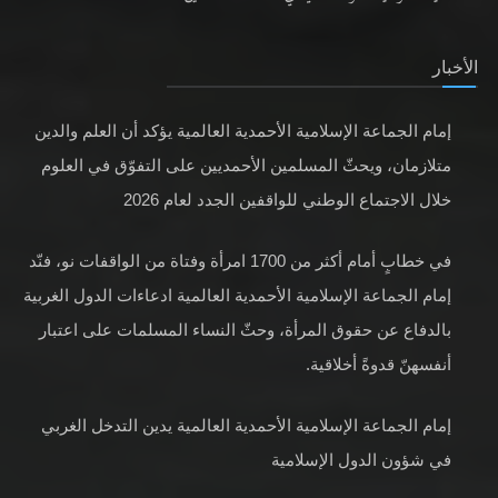
الأخبار
إمام الجماعة الإسلامية الأحمدية العالمية يؤكد أن العلم والدين
متلازمان، ويحثّ المسلمين الأحمديين على التفوّق في العلوم
خلال الاجتماع الوطني للواقفين الجدد لعام 2026
في خطابٍ أمام أكثر من 1700 امرأة وفتاة من الواقفات نو، فنّد
إمام الجماعة الإسلامية الأحمدية العالمية ادعاءات الدول الغربية
بالدفاع عن حقوق المرأة، وحثّ النساء المسلمات على اعتبار
أنفسهنّ قدوةً أخلاقية.
إمام الجماعة الإسلامية الأحمدية العالمية يدين التدخل الغربي
في شؤون الدول الإسلامية