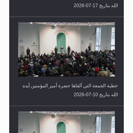
الله بتاريخ 17-07-2026
خطبة الجمعة التي ألقاها حضرة أمير المؤمنين أيده
الله بتاريخ 10-07-2026