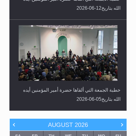
الله بتاريخ12-06-2026
خطبة الجمعة التي ألقاها حضرة أمير المؤمنين أيده
الله بتاريخ05-06-2026
AUGUST
2026
SA
FR
TH
WE
TU
MO
SU