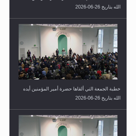
الله بتاريخ 26-06-2026
خطبة الجمعة التي ألقاها حضرة أمير المؤمنين أيده
الله بتاريخ 26-06-2026