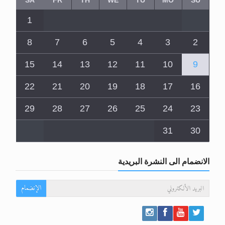
1
8
7
6
5
4
3
2
15
14
13
12
11
10
9
22
21
20
19
18
17
16
29
28
27
26
25
24
23
31
30
الانضمام الى النشرة البريدية
الإنضمام