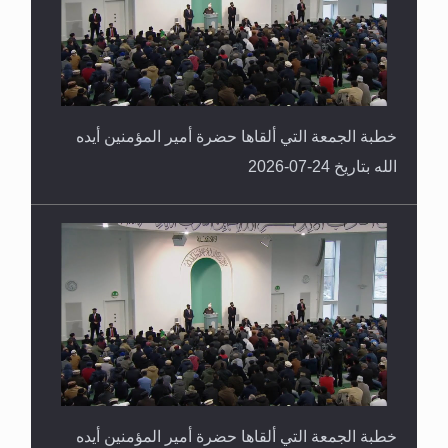
خطبة الجمعة التي ألقاها حضرة أمير المؤمنين أيده
الله بتاريخ 24-07-2026
خطبة الجمعة التي ألقاها حضرة أمير المؤمنين أيده