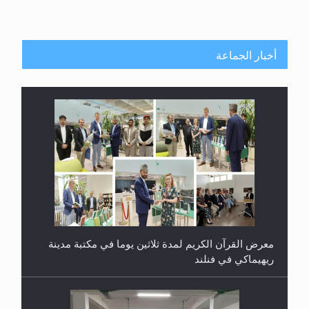
أخبار الجماعة
معرض القرآن الكريم لمدة ثلاثين يوما في مكتبة مدينة
ريهيماكي في فنلند