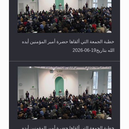
خطبة الجمعة التي ألقاها حضرة أمير المؤمنين أيده
الله بتاريخ19-06-2026
خطبة الجمعة التي ألقاها حضرة أمير المؤمنين أيده