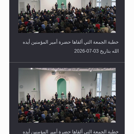
خطبة الجمعة التي ألقاها حضرة أمير المؤمنين أيده
الله بتاريخ 03-07-2026
خطبة الجمعة التي ألقاها حضرة أمير المؤمنين أيده