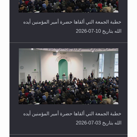
خطبة الجمعة التي ألقاها حضرة أمير المؤمنين أيده
الله بتاريخ 10-07-2026
خطبة الجمعة التي ألقاها حضرة أمير المؤمنين أيده
الله بتاريخ 03-07-2026