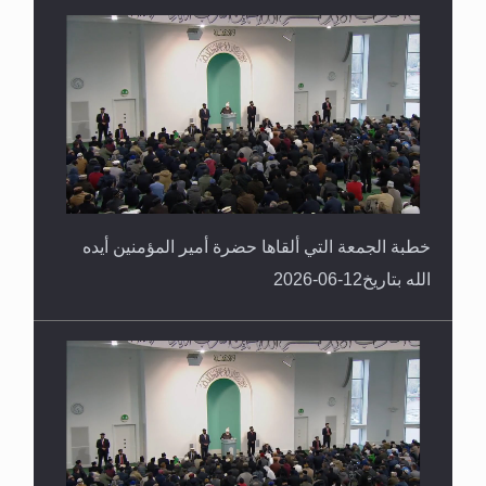
خطبة الجمعة التي ألقاها حضرة أمير المؤمنين أيده
الله بتاريخ12-06-2026