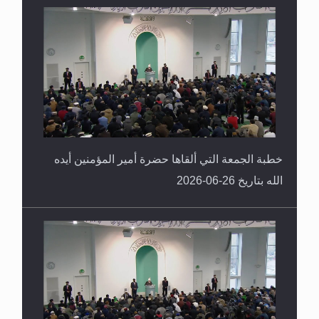
خطبة الجمعة التي ألقاها حضرة أمير المؤمنين أيده
الله بتاريخ 26-06-2026