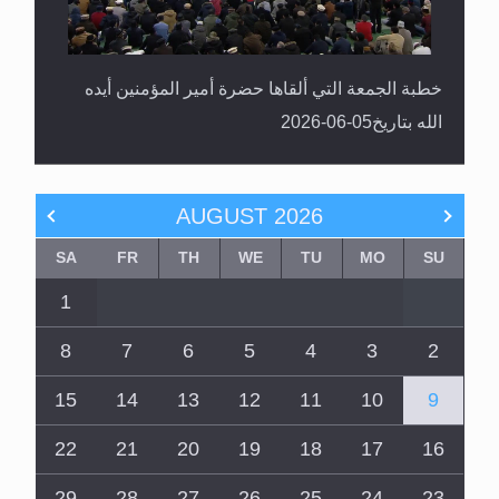
خطبة الجمعة التي ألقاها حضرة أمير المؤمنين أيده
الله بتاريخ05-06-2026
AUGUST
2026
SA
FR
TH
WE
TU
MO
SU
1
8
7
6
5
4
3
2
15
14
13
12
11
10
9
22
21
20
19
18
17
16
29
28
27
26
25
24
23