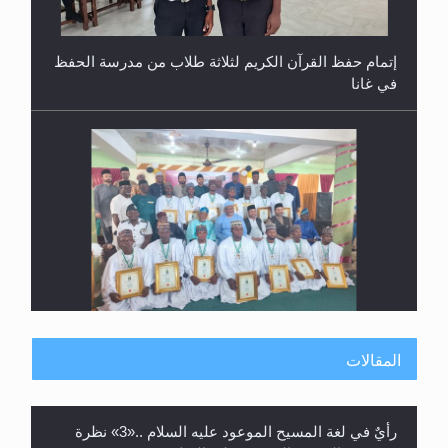
في غانا
حفل توزيع الشهادات في الجامعة الأحمدية بنيجيريا لعام
2025
المقالات