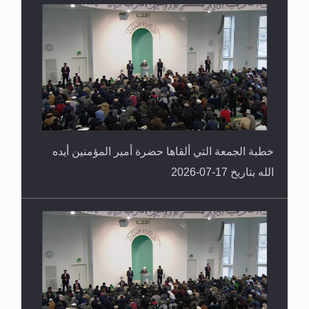
خطبة الجمعة التي ألقاها حضرة أمير المؤمنين أيده
الله بتاريخ 17-07-2026