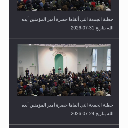
خطبة الجمعة التي ألقاها حضرة أمير المؤمنين أيده
الله بتاريخ 31-07-2026
خطبة الجمعة التي ألقاها حضرة أمير المؤمنين أيده
الله بتاريخ 24-07-2026