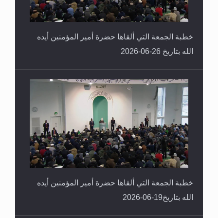
خطبة الجمعة التي ألقاها حضرة أمير المؤمنين أيده
الله بتاريخ 26-06-2026
خطبة الجمعة التي ألقاها حضرة أمير المؤمنين أيده
الله بتاريخ19-06-2026