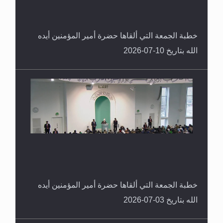
خطبة الجمعة التي ألقاها حضرة أمير المؤمنين أيده
الله بتاريخ 10-07-2026
خطبة الجمعة التي ألقاها حضرة أمير المؤمنين أيده
الله بتاريخ 03-07-2026