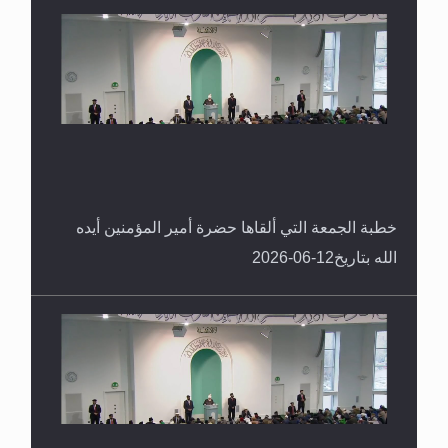
خطبة الجمعة التي ألقاها حضرة أمير المؤمنين أيده
الله بتاريخ12-06-2026