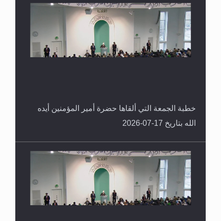
خطبة الجمعة التي ألقاها حضرة أمير المؤمنين أيده
الله بتاريخ 17-07-2026