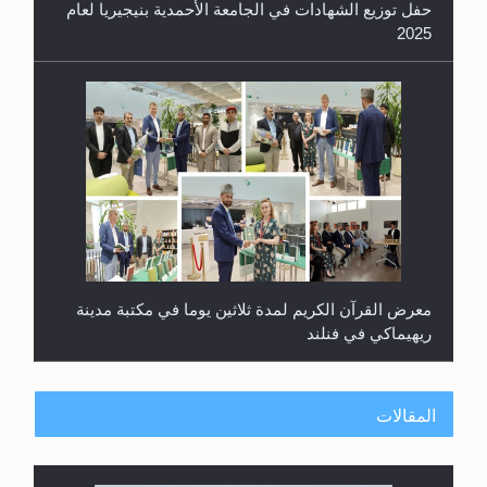
حفل توزيع الشهادات في الجامعة الأحمدية بنيجيريا لعام
2025
معرض القرآن الكريم لمدة ثلاثين يوما في مكتبة مدينة
ريهيماكي في فنلند
المقالات