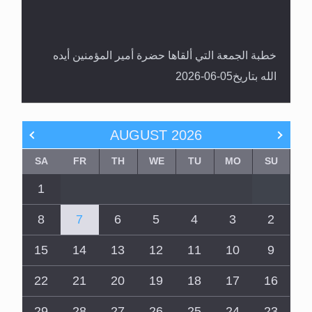
خطبة الجمعة التي ألقاها حضرة أمير المؤمنين أيده
الله بتاريخ05-06-2026
AUGUST
2026
SA
FR
TH
WE
TU
MO
SU
1
8
7
6
5
4
3
2
15
14
13
12
11
10
9
22
21
20
19
18
17
16
29
28
27
26
25
24
23