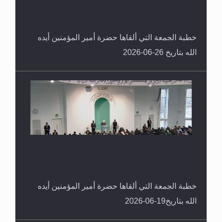
خطبة الجمعة التي ألقاها حضرة أمير المؤمنين أيده
الله بتاريخ 26-06-2026
خطبة الجمعة التي ألقاها حضرة أمير المؤمنين أيده
الله بتاريخ19-06-2026