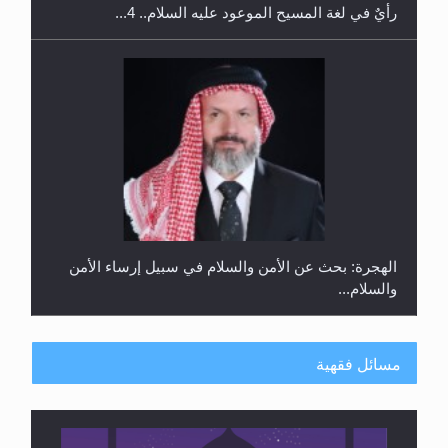
رأيٌ في لغة المسيح الموعود عليه السلام.. 4...
الهجرة: بحث عن الأمن والسلام في سبيل إرساء الأمن
والسلام...
مسائل فقهية