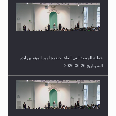
خطبة الجمعة التي ألقاها حضرة أمير المؤمنين أيده
الله بتاريخ 26-06-2026