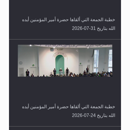
خطبة الجمعة التي ألقاها حضرة أمير المؤمنين أيده
الله بتاريخ 31-07-2026
خطبة الجمعة التي ألقاها حضرة أمير المؤمنين أيده
الله بتاريخ 24-07-2026