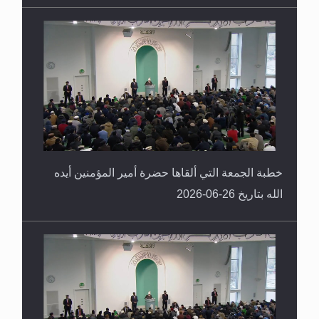
خطبة الجمعة التي ألقاها حضرة أمير المؤمنين أيده
الله بتاريخ 26-06-2026