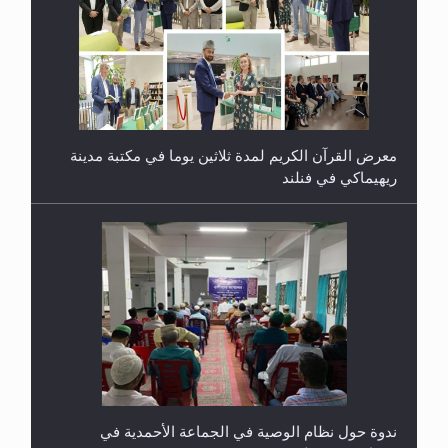
معرض القرآن الكريم لمدة ثلاثين يوما في مكتبة مدينة
ريهيماكي في فنلند
ندوة حول نظام الوصية في الجماعة الأحمدية في