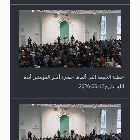
خطبة الجمعة التي ألقاها حضرة أمير المؤمنين أيده
الله بتاريخ12-06-2026