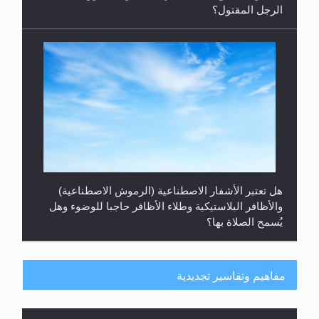
الرجل المقتول؟
هل تعتبر الأشفار الاصطناعية (الرموش الاصطناعية)
والأظافر البلاستيكية وطلاء الأظافر حاجبا للوضوء وهل
يُسمح الصلاة بها؟
مفاهيم وتفاسير تجديدية