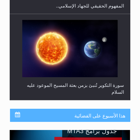
المفهوم الحقيقي للجهاد الإسلامي..
سورة التكوير تُنبئ بزمن بعثة المسيح الموعود عليه
السلام
هذا الأسبوع على الفضائية
جدول برامج MTA3