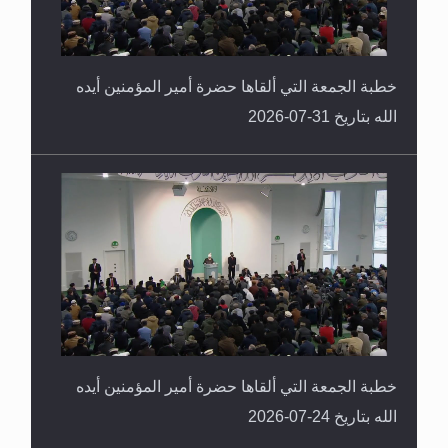
خطبة الجمعة التي ألقاها حضرة أمير المؤمنين أيده
الله بتاريخ 31-07-2026
خطبة الجمعة التي ألقاها حضرة أمير المؤمنين أيده
الله بتاريخ 24-07-2026