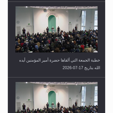
خطبة الجمعة التي ألقاها حضرة أمير المؤمنين أيده
الله بتاريخ 17-07-2026