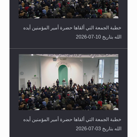
خطبة الجمعة التي ألقاها حضرة أمير المؤمنين أيده
الله بتاريخ 10-07-2026
خطبة الجمعة التي ألقاها حضرة أمير المؤمنين أيده
الله بتاريخ 03-07-2026