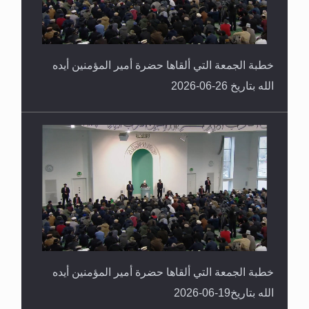
خطبة الجمعة التي ألقاها حضرة أمير المؤمنين أيده
الله بتاريخ 26-06-2026
خطبة الجمعة التي ألقاها حضرة أمير المؤمنين أيده
الله بتاريخ19-06-2026