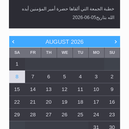
خطبة الجمعة التي ألقاها حضرة أمير المؤمنين أيده
الله بتاريخ05-06-2026
AUGUST
2026
SA
FR
TH
WE
TU
MO
SU
1
8
7
6
5
4
3
2
15
14
13
12
11
10
9
22
21
20
19
18
17
16
29
28
27
26
25
24
23
31
30