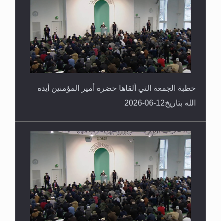
خطبة الجمعة التي ألقاها حضرة أمير المؤمنين أيده
الله بتاريخ12-06-2026