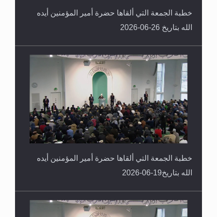
خطبة الجمعة التي ألقاها حضرة أمير المؤمنين أيده
الله بتاريخ 26-06-2026
خطبة الجمعة التي ألقاها حضرة أمير المؤمنين أيده
الله بتاريخ19-06-2026