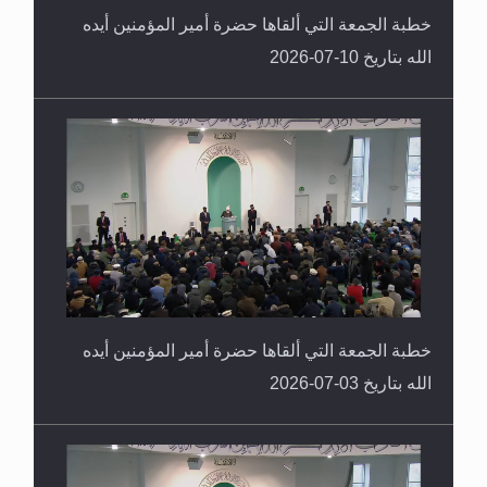
خطبة الجمعة التي ألقاها حضرة أمير المؤمنين أيده
الله بتاريخ 10-07-2026
خطبة الجمعة التي ألقاها حضرة أمير المؤمنين أيده
الله بتاريخ 03-07-2026