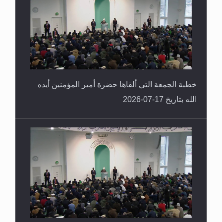
خطبة الجمعة التي ألقاها حضرة أمير المؤمنين أيده
الله بتاريخ 17-07-2026