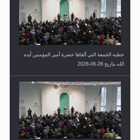
خطبة الجمعة التي ألقاها حضرة أمير المؤمنين أيده
الله بتاريخ 26-06-2026