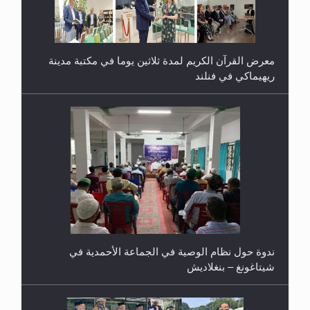
معرض القرآن الكريم لمدة ثلاثين يوما في مكتبة مدينة
ريهيماكي في فنلند
ندوة حول نظام الوصية في الجماعة الأحمدية في
شيتاغونغ – بنغلاديش