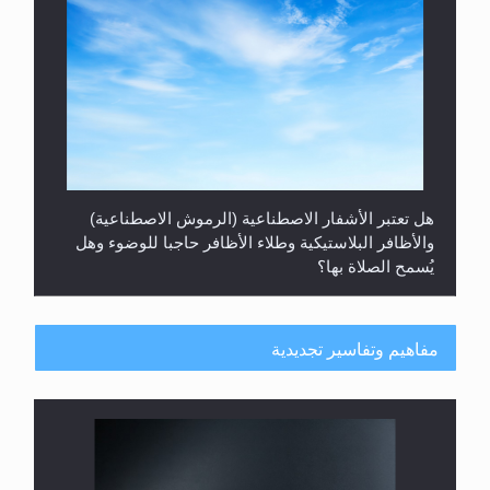
هل تعتبر الأشفار الاصطناعية (الرموش الاصطناعية)
والأظافر البلاستيكية وطلاء الأظافر حاجبا للوضوء وهل
يُسمح الصلاة بها؟
مفاهيم وتفاسير تجديدية