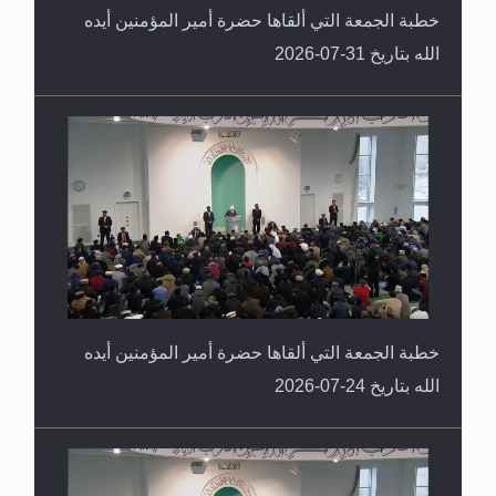
خطبة الجمعة التي ألقاها حضرة أمير المؤمنين أيده
الله بتاريخ 31-07-2026
خطبة الجمعة التي ألقاها حضرة أمير المؤمنين أيده
الله بتاريخ 24-07-2026