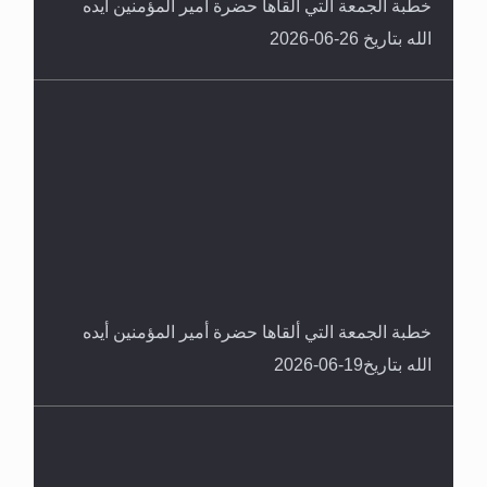
خطبة الجمعة التي ألقاها حضرة أمير المؤمنين أيده
الله بتاريخ 26-06-2026
خطبة الجمعة التي ألقاها حضرة أمير المؤمنين أيده
الله بتاريخ19-06-2026