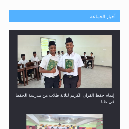
أخبار الجماعة
إتمام حفظ القرآن الكريم لثلاثة طلاب من مدرسة الحفظ
في غانا