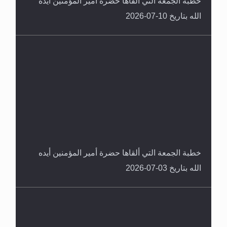
خطبة الجمعة التي ألقاها حضرة أمير المؤمنين أيده
الله بتاريخ 10-07-2026
خطبة الجمعة التي ألقاها حضرة أمير المؤمنين أيده
الله بتاريخ 03-07-2026