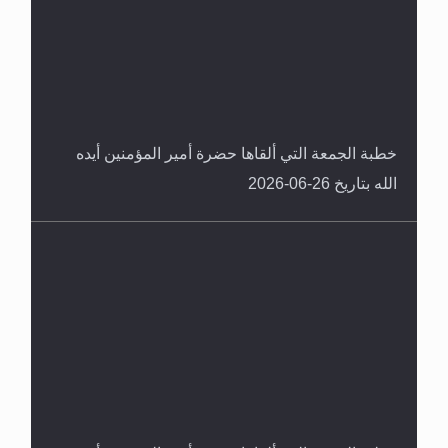
خطبة الجمعة التي ألقاها حضرة أمير المؤمنين أيده
الله بتاريخ 26-06-2026