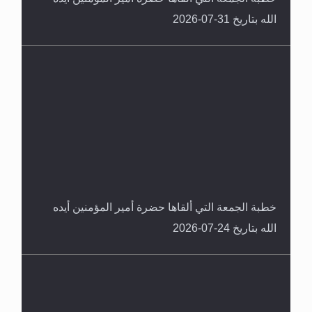
الله بتاريخ 31-07-2026
سورة التكوير تُنبئ بزمن بعثة المسيح الموعود عليه
السلام
خطبة الجمعة التي ألقاها حضرة أمير المؤمنين أيده
الله بتاريخ 24-07-2026