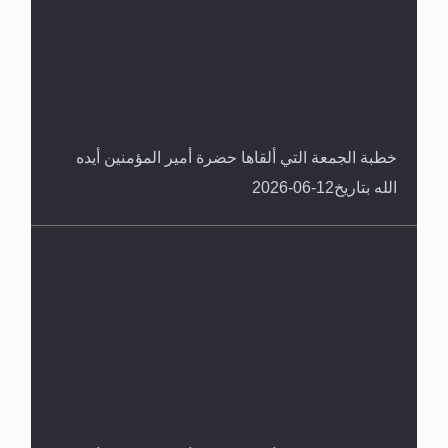
خطبة الجمعة التي ألقاها حضرة أمير المؤمنين أيده
الله بتاريخ12-06-2026