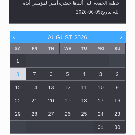
خطبة الجمعة التي ألقاها حضرة أمير المؤمنين أيده
الله بتاريخ05-06-2026
AUGUST
2026
SA
FR
TH
WE
TU
MO
SU
1
8
7
6
5
4
3
2
15
14
13
12
11
10
9
22
21
20
19
18
17
16
29
28
27
26
25
24
23
31
30