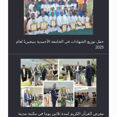
حفل توزيع الشهادات في الجامعة الأحمدية بنيجيريا لعام
2025
معرض القرآن الكريم لمدة ثلاثين يوما في مكتبة مدينة