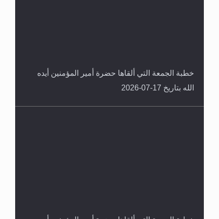
خطبة الجمعة التي ألقاها حضرة أمير المؤمنين أيده
الله بتاريخ 17-07-2026