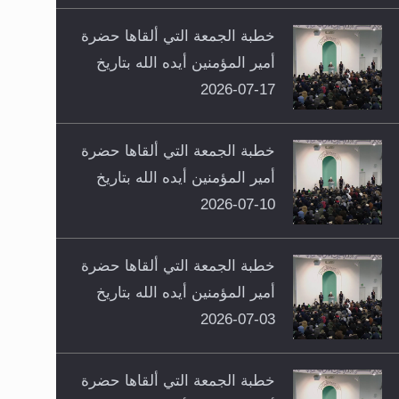
خطبة الجمعة التي ألقاها حضرة
أمير المؤمنين أيده الله بتاريخ
17-07-2026
خطبة الجمعة التي ألقاها حضرة
أمير المؤمنين أيده الله بتاريخ
10-07-2026
خطبة الجمعة التي ألقاها حضرة
أمير المؤمنين أيده الله بتاريخ
03-07-2026
خطبة الجمعة التي ألقاها حضرة