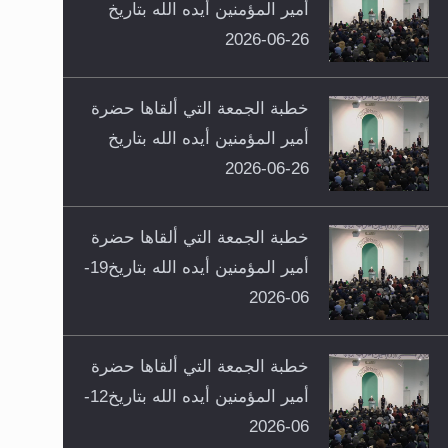
أمير المؤمنين أيده الله بتاريخ
26-06-2026
خطبة الجمعة التي ألقاها حضرة
أمير المؤمنين أيده الله بتاريخ
26-06-2026
خطبة الجمعة التي ألقاها حضرة
أمير المؤمنين أيده الله بتاريخ19-
06-2026
خطبة الجمعة التي ألقاها حضرة
أمير المؤمنين أيده الله بتاريخ12-
06-2026