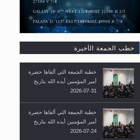
27500 V 7/8
GALAXY 19: 97° WEST 12184MHZ 22500 H 2/3
PALAPA D: 113° EAST 3880MHZ 29900 H 7/8
خطب الجمعة الأخيرة
خطبة الجمعة التي ألقاها حضرة
أمير المؤمنين أيده الله بتاريخ
31-07-2026
خطبة الجمعة التي ألقاها حضرة
أمير المؤمنين أيده الله بتاريخ
24-07-2026