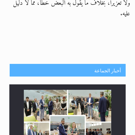
ولا تعزيرا، بخلاف ما يقول به البعض خطأ، مما لا دليل
عليه.
أخبار الجماعة