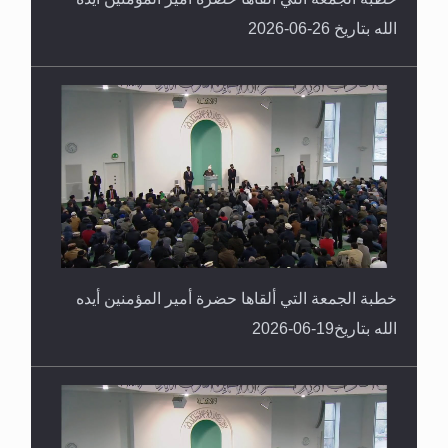
الله بتاريخ 26-06-2026
خطبة الجمعة التي ألقاها حضرة أمير المؤمنين أيده
الله بتاريخ19-06-2026