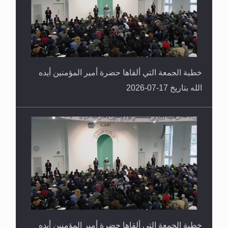
خطبة الجمعة التي ألقاها حضرة أمير المؤمنين أيده
الله بتاريخ 17-07-2026
خطبة الجمعة التي ألقاها حضرة أمير المؤمنين أيده