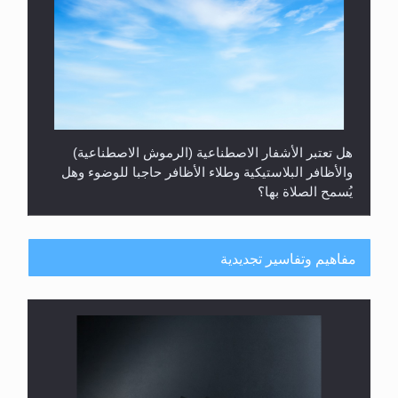
هل تعتبر الأشفار الاصطناعية (الرموش الاصطناعية)
والأظافر البلاستيكية وطلاء الأظافر حاجبا للوضوء وهل
يُسمح الصلاة بها؟
مفاهيم وتفاسير تجديدية