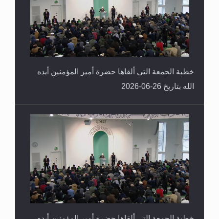
خطبة الجمعة التي ألقاها حضرة أمير المؤمنين أيده
الله بتاريخ 26-06-2026
خطبة الجمعة التي ألقاها حضرة أمير المؤمنين أيده