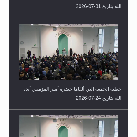
الله بتاريخ 31-07-2026
خطبة الجمعة التي ألقاها حضرة أمير المؤمنين أيده
الله بتاريخ 24-07-2026