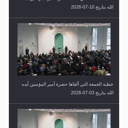
الله بتاريخ 10-07-2026
خطبة الجمعة التي ألقاها حضرة أمير المؤمنين أيده
الله بتاريخ 03-07-2026