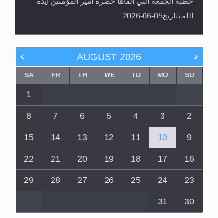
خطبة الجمعة التي ألقاها حضرة أمير المؤمنين أيده
الله بتاريخ05-06-2026
AUGUST
2026
SA
FR
TH
WE
TU
MO
SU
1
8
7
6
5
4
3
2
15
14
13
12
11
10
9
22
21
20
19
18
17
16
29
28
27
26
25
24
23
31
30