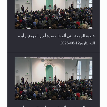
خطبة الجمعة التي ألقاها حضرة أمير المؤمنين أيده
الله بتاريخ12-06-2026