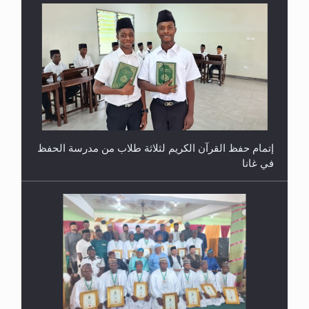
إتمام حفظ القرآن الكريم لثلاثة طلاب من مدرسة الحفظ
في غانا