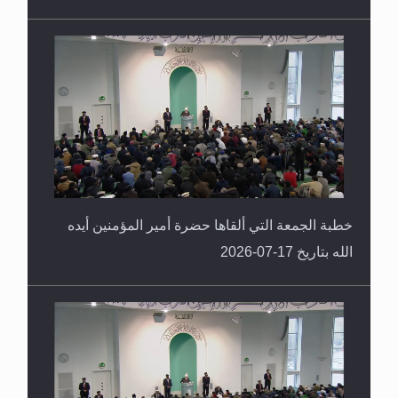
خطبة الجمعة التي ألقاها حضرة أمير المؤمنين أيده
الله بتاريخ 17-07-2026