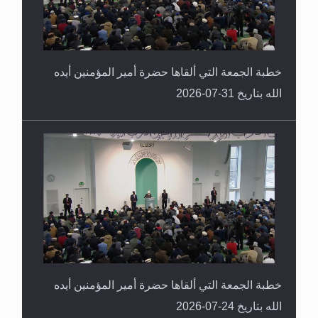
خطبة الجمعة التي ألقاها حضرة أمير المؤمنين أيده
الله بتاريخ 31-07-2026
خطبة الجمعة التي ألقاها حضرة أمير المؤمنين أيده
الله بتاريخ 24-07-2026