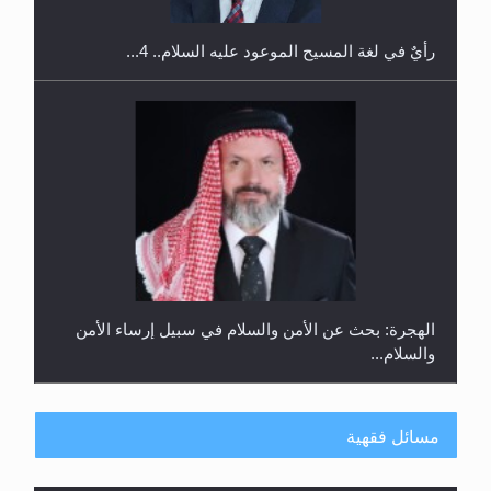
رأيٌ في لغة المسيح الموعود عليه السلام.. 4...
الهجرة: بحث عن الأمن والسلام في سبيل إرساء الأمن
والسلام...
مسائل فقهية