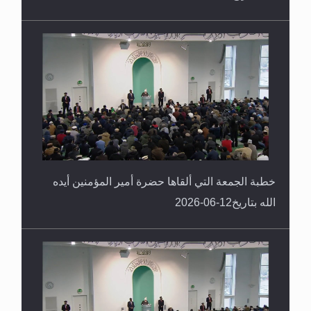
خطبة الجمعة التي ألقاها حضرة أمير المؤمنين أيده
الله بتاريخ12-06-2026