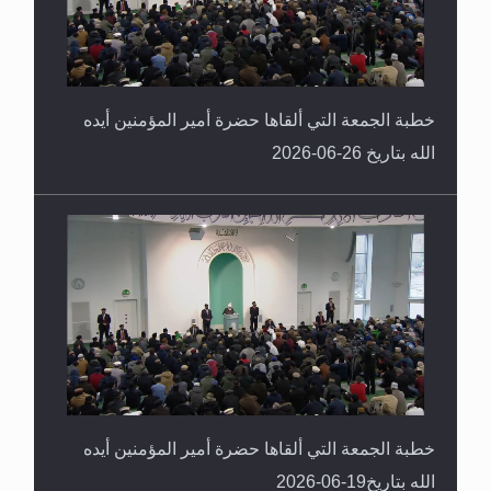
خطبة الجمعة التي ألقاها حضرة أمير المؤمنين أيده
الله بتاريخ 26-06-2026
خطبة الجمعة التي ألقاها حضرة أمير المؤمنين أيده
الله بتاريخ19-06-2026