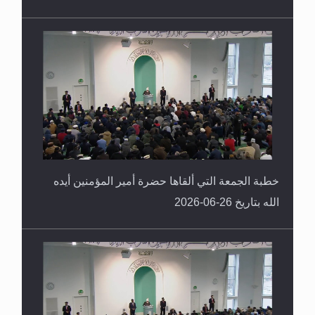
خطبة الجمعة التي ألقاها حضرة أمير المؤمنين أيده
الله بتاريخ 26-06-2026