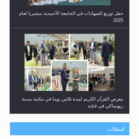
حفل توزيع الشهادات في الجامعة الأحمدية بنيجيريا لعام
2025
معرض القرآن الكريم لمدة ثلاثين يوما في مكتبة مدينة
ريهيماكي في فنلند
المقالات