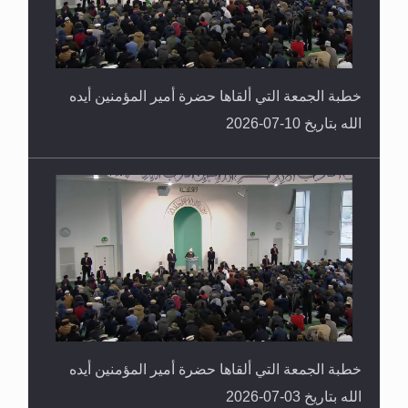
خطبة الجمعة التي ألقاها حضرة أمير المؤمنين أيده
الله بتاريخ 10-07-2026
خطبة الجمعة التي ألقاها حضرة أمير المؤمنين أيده
الله بتاريخ 03-07-2026