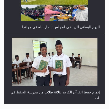
اليوم الوطني الرياضي لمجلس أنصار الله في هولندا
إتمام حفظ القرآن الكريم لثلاثة طلاب من مدرسة الحفظ في
غانا