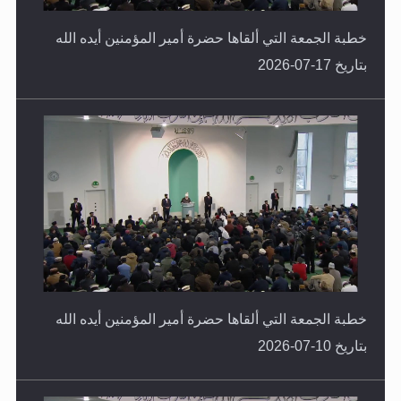
خطبة الجمعة التي ألقاها حضرة أمير المؤمنين أيده الله
بتاريخ 17-07-2026
خطبة الجمعة التي ألقاها حضرة أمير المؤمنين أيده الله
بتاريخ 10-07-2026