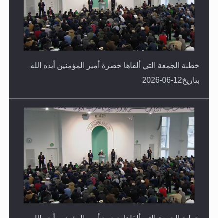
خطبة الجمعة التي ألقاها حضرة أمير المؤمنين أيده الله
بتاريخ12-06-2026