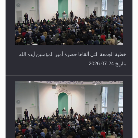
خطبة الجمعة التي ألقاها حضرة أمير المؤمنين أيده الله
بتاريخ 24-07-2026