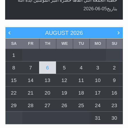
خطبة الجمعة التي ألقاها حضرة أمير المؤمنين أيده الله
بتاريخ05-06-2026
AUGUST
2026
SA
FR
TH
WE
TU
MO
SU
1
8
7
6
5
4
3
2
15
14
13
12
11
10
9
22
21
20
19
18
17
16
29
28
27
26
25
24
23
31
30