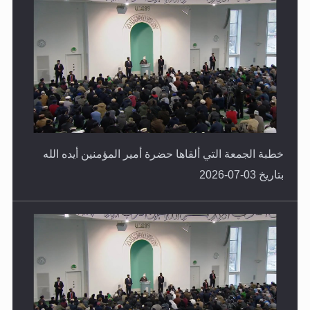
خطبة الجمعة التي ألقاها حضرة أمير المؤمنين أيده الله
بتاريخ 03-07-2026