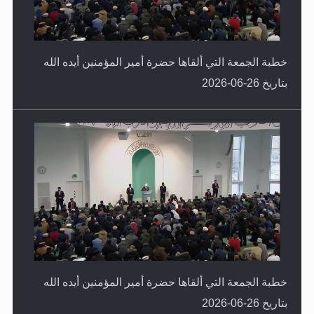
خطبة الجمعة التي ألقاها حضرة أمير المؤمنين أيده الله
بتاريخ 26-06-2026
خطبة الجمعة التي ألقاها حضرة أمير المؤمنين أيده الله
بتاريخ 26-06-2026