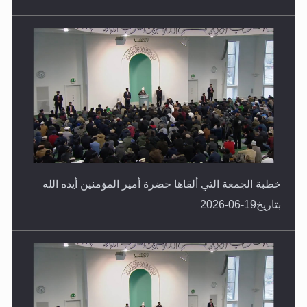
خطبة الجمعة التي ألقاها حضرة أمير المؤمنين أيده الله
بتاريخ19-06-2026