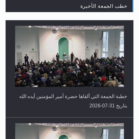
خطب الجمعة الأخيرة
لا ناسخ ولا منسوخ في القرآن الكريم
خطبة الجمعة التي ألقاها حضرة أمير المؤمنين أيده الله
بتاريخ 31-07-2026