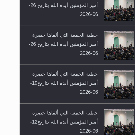
أمير المؤمنين أيده الله بتاريخ 26-
06-2026
خطبة الجمعة التي ألقاها حضرة
أمير المؤمنين أيده الله بتاريخ 26-
06-2026
خطبة الجمعة التي ألقاها حضرة
أمير المؤمنين أيده الله بتاريخ19-
06-2026
خطبة الجمعة التي ألقاها حضرة
أمير المؤمنين أيده الله بتاريخ12-
06-2026