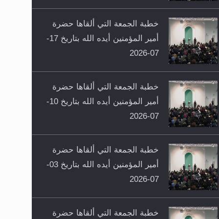
خطبة الجمعة التي ألقاها حضرة
أمير المؤمنين أيده الله بتاريخ 17-
07-2026
خطبة الجمعة التي ألقاها حضرة
أمير المؤمنين أيده الله بتاريخ 10-
07-2026
خطبة الجمعة التي ألقاها حضرة
أمير المؤمنين أيده الله بتاريخ 03-
07-2026
خطبة الجمعة التي ألقاها حضرة