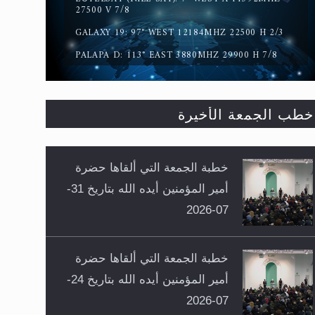
27500 V 7/8
GALAXY 19: 97° WEST 12184MHZ 22500 H 2/3
PALAPA D: 113° EAST 3880MHZ 29900 H 7/8
خطب الجمعة الأخيرة
خطبة الجمعة التي ألقاها حضرة
أمير المؤمنين أيده الله بتاريخ 31-
07-2026
خطبة الجمعة التي ألقاها حضرة
أمير المؤمنين أيده الله بتاريخ 24-
07-2026