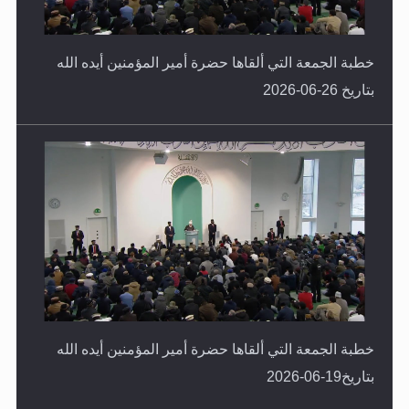
خطبة الجمعة التي ألقاها حضرة أمير المؤمنين أيده الله
بتاريخ 26-06-2026
خطبة الجمعة التي ألقاها حضرة أمير المؤمنين أيده الله
بتاريخ19-06-2026