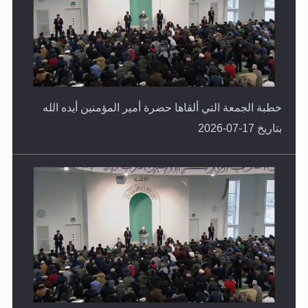
خطبة الجمعة التي ألقاها حضرة أمير المؤمنين أيده الله
بتاريخ 17-07-2026