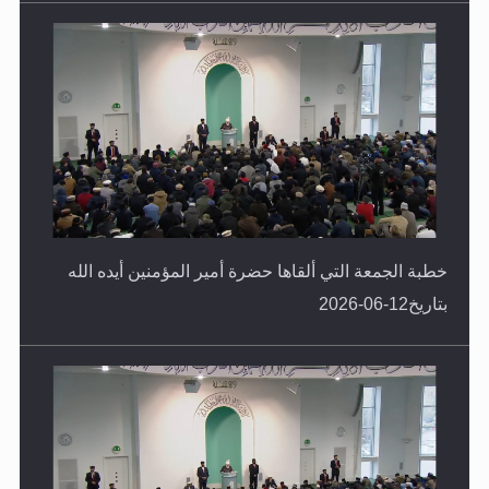
خطبة الجمعة التي ألقاها حضرة أمير المؤمنين أيده الله
بتاريخ12-06-2026