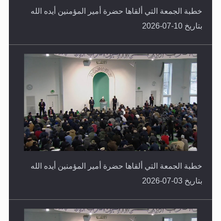
خطبة الجمعة التي ألقاها حضرة أمير المؤمنين أيده الله
بتاريخ 10-07-2026
خطبة الجمعة التي ألقاها حضرة أمير المؤمنين أيده الله
بتاريخ 03-07-2026