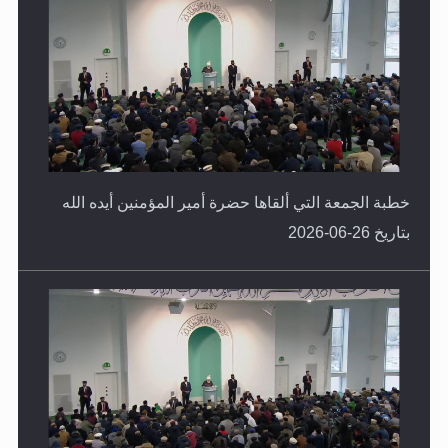
خطبة الجمعة التي ألقاها حضرة أمير المؤمنين أيده الله
بتاريخ 26-06-2026