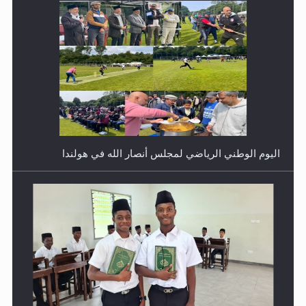
اليوم الوطني الرياضي لمجلس أنصار الله في هولندا