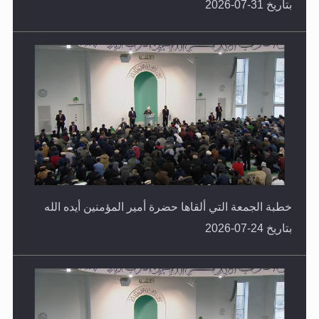
بتاريخ 31-07-2026
خطبة الجمعة التي ألقاها حضرة أمير المؤمنين أيده الله
بتاريخ 24-07-2026