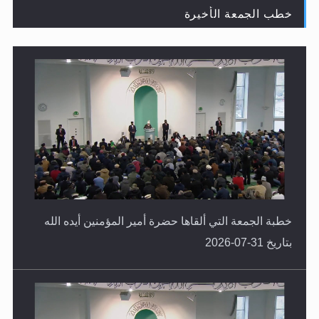
خطب الجمعة الأخيرة
لا ناسخ ولا منسوخ في القرآن الكريم
خطبة الجمعة التي ألقاها حضرة أمير المؤمنين أيده الله
بتاريخ 31-07-2026