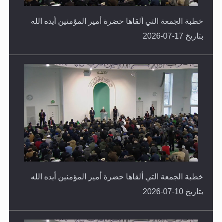
خطبة الجمعة التي ألقاها حضرة أمير المؤمنين أيده الله
بتاريخ 17-07-2026
خطبة الجمعة التي ألقاها حضرة أمير المؤمنين أيده الله
بتاريخ 10-07-2026