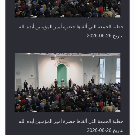
خطبة الجمعة التي ألقاها حضرة أمير المؤمنين أيده الله
بتاريخ 26-06-2026
خطبة الجمعة التي ألقاها حضرة أمير المؤمنين أيده الله
بتاريخ 26-06-2026