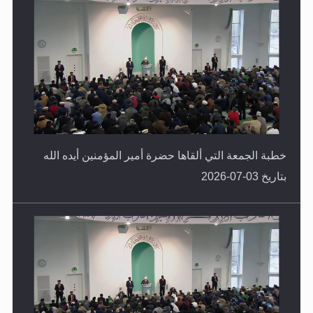
خطبة الجمعة التي ألقاها حضرة أمير المؤمنين أيده الله
بتاريخ 03-07-2026