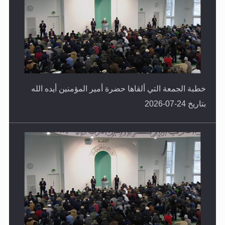
خطبة الجمعة التي ألقاها حضرة أمير المؤمنين أيده الله
بتاريخ 24-07-2026