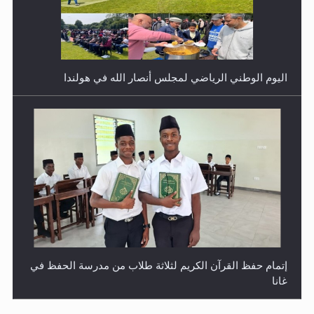
اليوم الوطني الرياضي لمجلس أنصار الله في هولندا
إتمام حفظ القرآن الكريم لثلاثة طلاب من مدرسة الحفظ في
غانا