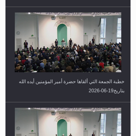
خطبة الجمعة التي ألقاها حضرة أمير المؤمنين أيده الله
بتاريخ19-06-2026