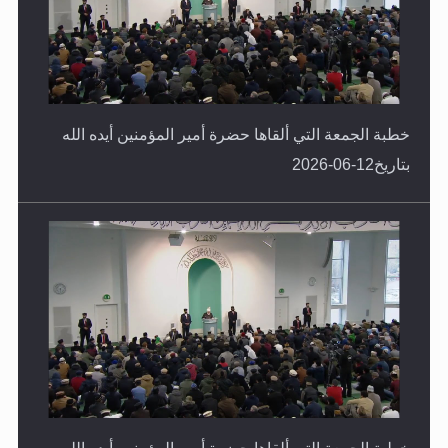
خطبة الجمعة التي ألقاها حضرة أمير المؤمنين أيده الله
بتاريخ12-06-2026