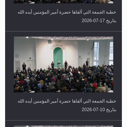
خطبة الجمعة التي ألقاها حضرة أمير المؤمنين أيده الله
بتاريخ 17-07-2026
خطبة الجمعة التي ألقاها حضرة أمير المؤمنين أيده الله
بتاريخ 10-07-2026