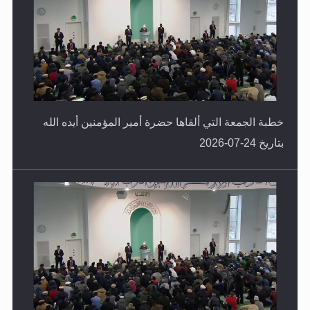
خطبة الجمعة التي ألقاها حضرة أمير المؤمنين أيده الله
بتاريخ 24-07-2026