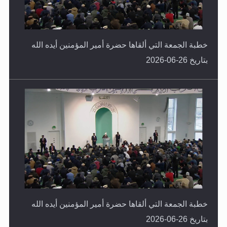
خطبة الجمعة التي ألقاها حضرة أمير المؤمنين أيده الله
بتاريخ 26-06-2026
خطبة الجمعة التي ألقاها حضرة أمير المؤمنين أيده الله
بتاريخ 26-06-2026