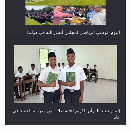
اليوم الوطني الرياضي لمجلس أنصار الله في هولندا
إتمام حفظ القرآن الكريم لثلاثة طلاب من مدرسة الحفظ في
غانا