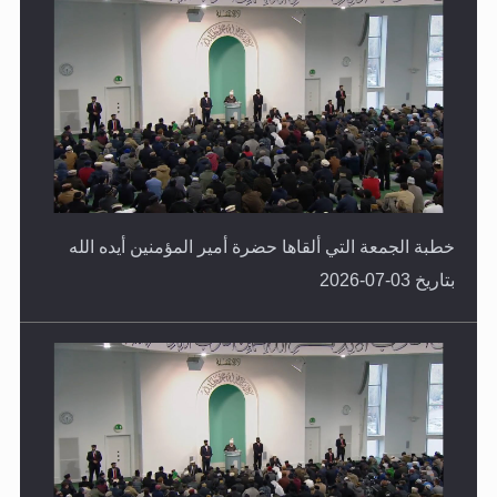
خطبة الجمعة التي ألقاها حضرة أمير المؤمنين أيده الله
بتاريخ 03-07-2026