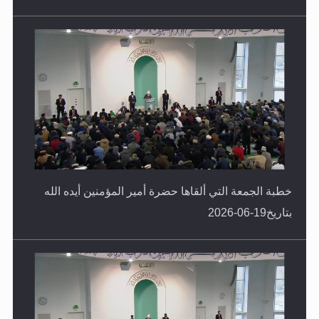
خطبة الجمعة التي ألقاها حضرة أمير المؤمنين أيده الله
بتاريخ19-06-2026