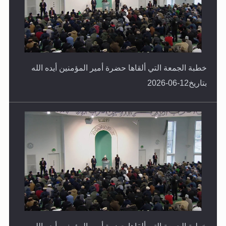
خطبة الجمعة التي ألقاها حضرة أمير المؤمنين أيده الله
بتاريخ12-06-2026