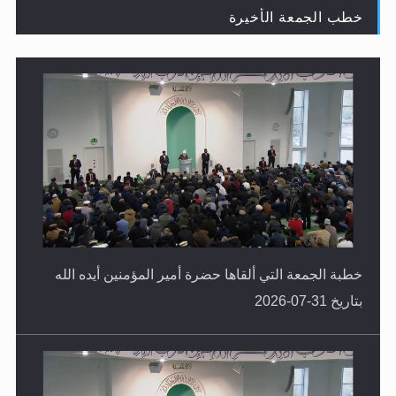
خطب الجمعة الأخيرة
لا ناسخ ولا منسوخ في القرآن الكريم
خطبة الجمعة التي ألقاها حضرة أمير المؤمنين أيده الله
بتاريخ 31-07-2026