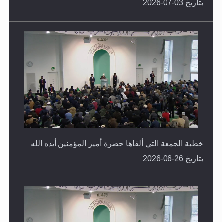
خطبة الجمعة التي ألقاها حضرة أمير المؤمنين أيده الله
بتاريخ 26-06-2026