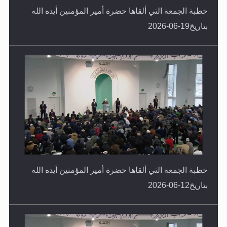
بتاريخ19-06-2026
خطبة الجمعة التي ألقاها حضرة أمير المؤمنين أيده الله
بتاريخ12-06-2026