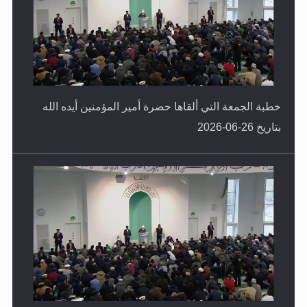
خطبة الجمعة التي ألقاها حضرة أمير المؤمنين أيده الله
بتاريخ 26-06-2026
خطبة الجمعة التي ألقاها حضرة أمير المؤمنين أيده الله