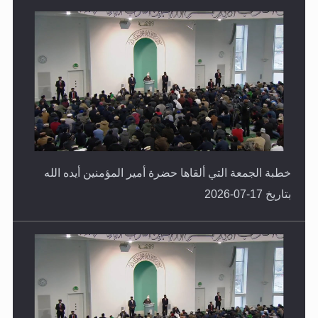
خطبة الجمعة التي ألقاها حضرة أمير المؤمنين أيده الله
بتاريخ 17-07-2026