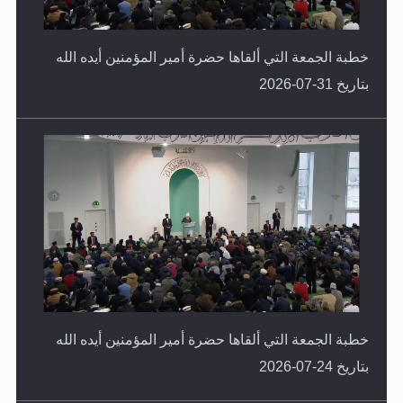
خطبة الجمعة التي ألقاها حضرة أمير المؤمنين أيده الله
بتاريخ 31-07-2026
خطبة الجمعة التي ألقاها حضرة أمير المؤمنين أيده الله
بتاريخ 24-07-2026