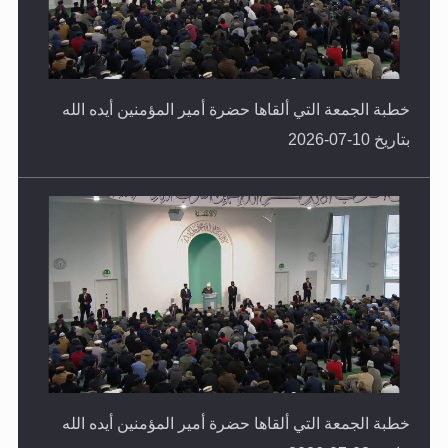
خطبة الجمعة التي ألقاها حضرة أمير المؤمنين أيده الله
بتاريخ 10-07-2026
خطبة الجمعة التي ألقاها حضرة أمير المؤمنين أيده الله
بتاريخ 03-07-2026