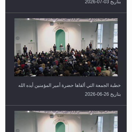
بتاريخ 03-07-2026
خطبة الجمعة التي ألقاها حضرة أمير المؤمنين أيده الله
بتاريخ 26-06-2026