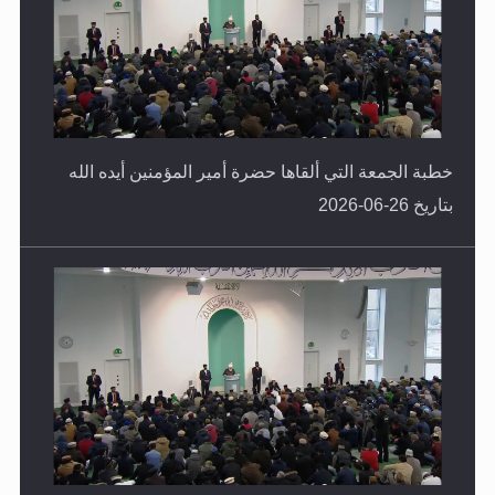
خطبة الجمعة التي ألقاها حضرة أمير المؤمنين أيده الله
بتاريخ 26-06-2026