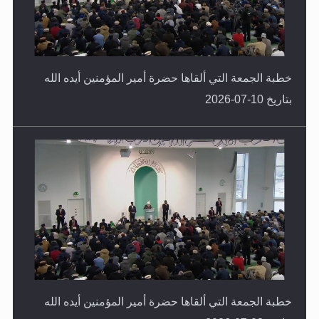
خطبة الجمعة التي ألقاها حضرة أمير المؤمنين أيده الله
بتاريخ 10-07-2026
خطبة الجمعة التي ألقاها حضرة أمير المؤمنين أيده الله