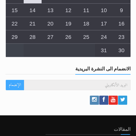
15
14
13
12
11
10
9
22
21
20
19
18
17
16
29
28
27
26
25
24
23
31
30
الانضمام الى النشرة البريدية
الإنضمام
المقالات