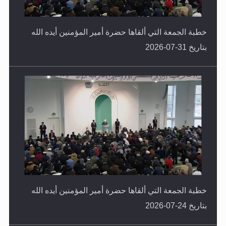
خطبة الجمعة التي ألقاها حضرة أمير المؤمنين أيده الله
بتاريخ 31-07-2026
خطبة الجمعة التي ألقاها حضرة أمير المؤمنين أيده الله
بتاريخ 24-07-2026