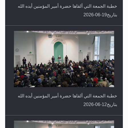
خطبة الجمعة التي ألقاها حضرة أمير المؤمنين أيده الله
بتاريخ19-06-2026
خطبة الجمعة التي ألقاها حضرة أمير المؤمنين أيده الله
بتاريخ12-06-2026