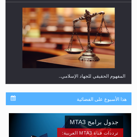
المفهوم الحقيقي للجهاد الإسلامي..
هذا الأسبوع على الفضائية
جدول برامج MTA3
ترددات قناة MTA3 العربية: