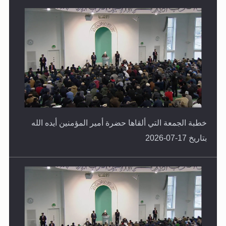
خطبة الجمعة التي ألقاها حضرة أمير المؤمنين أيده الله
بتاريخ 17-07-2026