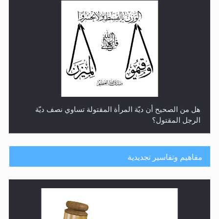
هل من الصحيح أن ديّة المرأة المقتولة تساوي نصف ديّة
الرجل المقتول؟
مفاهيم وتفاسير تجديدية