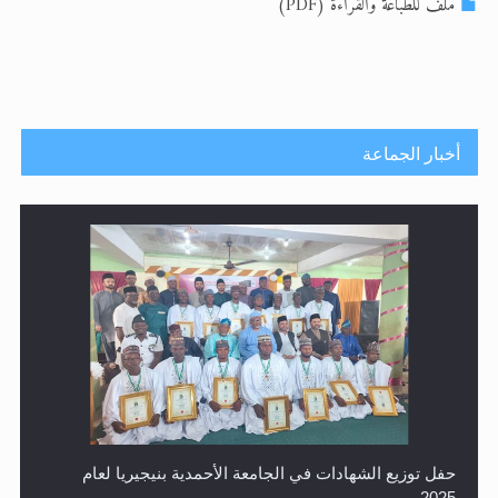
ملف للطباعة والقراءة (PDF)
اقرأ هذا الكتاب وتعرّف على حقيقة الإسرا
أخبار الجماعة
حفل توزيع الشهادات في الجامعة الأحمدية بنيجيريا لعام
2025