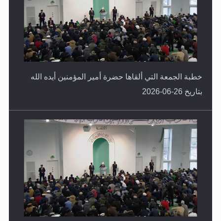
خطبة الجمعة التي ألقاها حضرة أمير المؤمنين أيده الله
بتاريخ 26-06-2026
خطبة الجمعة التي ألقاها حضرة أمير المؤمنين أيده الله