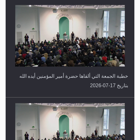
خطبة الجمعة التي ألقاها حضرة أمير المؤمنين أيده الله
بتاريخ 17-07-2026