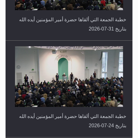
خطبة الجمعة التي ألقاها حضرة أمير المؤمنين أيده الله
بتاريخ 31-07-2026
خطبة الجمعة التي ألقاها حضرة أمير المؤمنين أيده الله
بتاريخ 24-07-2026