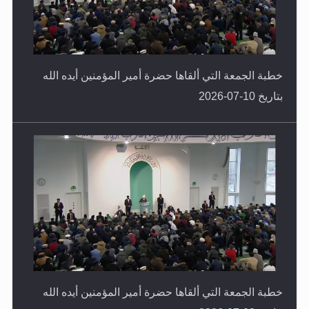
خطبة الجمعة التي ألقاها حضرة أمير المؤمنين أيده الله
بتاريخ 10-07-2026
خطبة الجمعة التي ألقاها حضرة أمير المؤمنين أيده الله
بتاريخ 03-07-2026