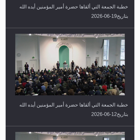
بتاريخ19-06-2026
خطبة الجمعة التي ألقاها حضرة أمير المؤمنين أيده الله
بتاريخ12-06-2026