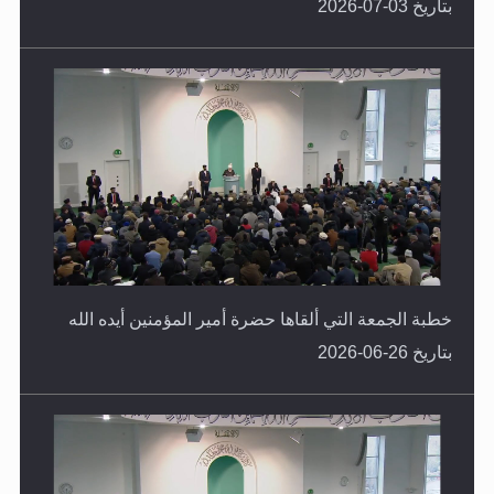
خطبة الجمعة التي ألقاها حضرة أمير المؤمنين أيده الله
بتاريخ 26-06-2026