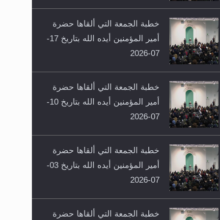
خطبة الجمعة التي ألقاها حضرة
أمير المؤمنين أيده الله بتاريخ 17-
07-2026
خطبة الجمعة التي ألقاها حضرة
أمير المؤمنين أيده الله بتاريخ 10-
07-2026
خطبة الجمعة التي ألقاها حضرة
أمير المؤمنين أيده الله بتاريخ 03-
07-2026
خطبة الجمعة التي ألقاها حضرة