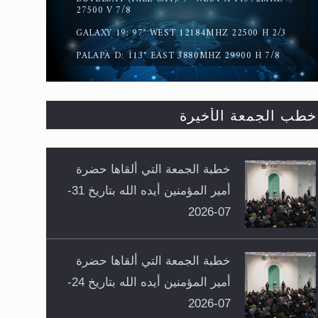
27500 V 7/8
GALAXY 19: 97° WEST 12184MHZ 22500 H 2/3
PALAPA D: 113° EAST 3880MHZ 29900 H 7/8
خطب الجمعة الأخيرة
خطبة الجمعة التي ألقاها حضرة
أمير المؤمنين أيده الله بتاريخ 31-
07-2026
خطبة الجمعة التي ألقاها حضرة
أمير المؤمنين أيده الله بتاريخ 24-
07-2026