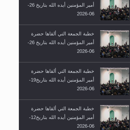
أمير المؤمنين أيده الله بتاريخ 26-
06-2026
خطبة الجمعة التي ألقاها حضرة
أمير المؤمنين أيده الله بتاريخ 26-
06-2026
خطبة الجمعة التي ألقاها حضرة
أمير المؤمنين أيده الله بتاريخ19-
06-2026
خطبة الجمعة التي ألقاها حضرة
أمير المؤمنين أيده الله بتاريخ12-
06-2026