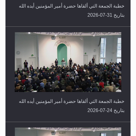
خطبة الجمعة التي ألقاها حضرة أمير المؤمنين أيده الله
بتاريخ 31-07-2026
خطبة الجمعة التي ألقاها حضرة أمير المؤمنين أيده الله
بتاريخ 24-07-2026