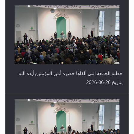
بتاريخ 03-07-2026
خطبة الجمعة التي ألقاها حضرة أمير المؤمنين أيده الله
بتاريخ 26-06-2026