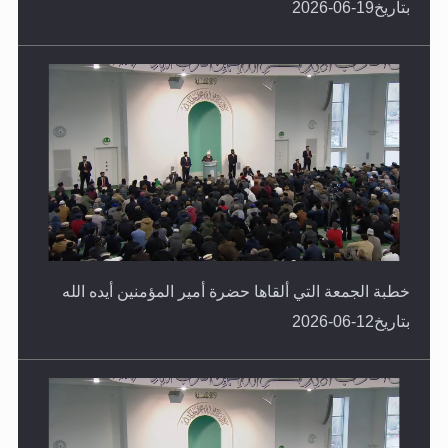
خطبة الجمعة التي ألقاها حضرة أمير المؤمنين أيده الله
بتاريخ19-06-2026
خطبة الجمعة التي ألقاها حضرة أمير المؤمنين أيده الله
بتاريخ12-06-2026