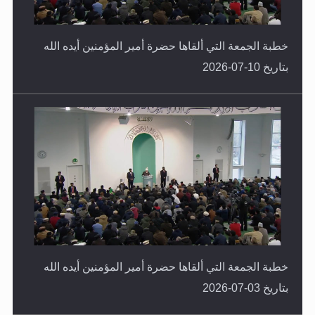
خطبة الجمعة التي ألقاها حضرة أمير المؤمنين أيده الله
بتاريخ 10-07-2026
خطبة الجمعة التي ألقاها حضرة أمير المؤمنين أيده الله