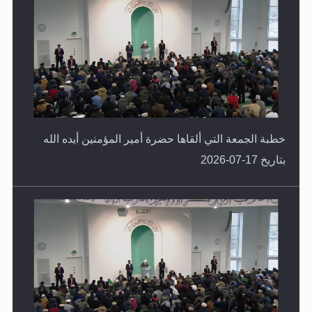
خطبة الجمعة التي ألقاها حضرة أمير المؤمنين أيده الله
بتاريخ 17-07-2026