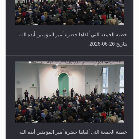
خطبة الجمعة التي ألقاها حضرة أمير المؤمنين أيده الله
بتاريخ 26-06-2026