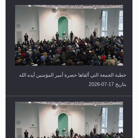
خطبة الجمعة التي ألقاها حضرة أمير المؤمنين أيده الله
بتاريخ 17-07-2026