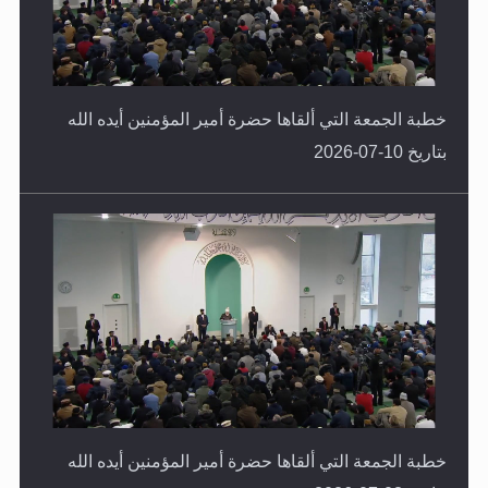
خطبة الجمعة التي ألقاها حضرة أمير المؤمنين أيده الله
بتاريخ 10-07-2026
خطبة الجمعة التي ألقاها حضرة أمير المؤمنين أيده الله