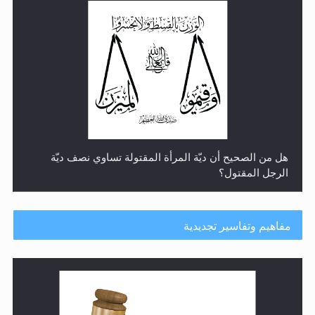
هل من الصحيح أن ديّة المرأة المقتولة تساوي نصف ديّة
الرجل المقتول؟
مفاهيم وتفاسير تجديدية