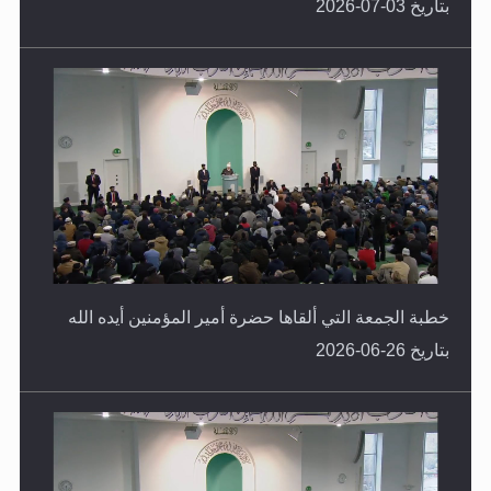
بتاريخ 03-07-2026
خطبة الجمعة التي ألقاها حضرة أمير المؤمنين أيده الله
بتاريخ 26-06-2026