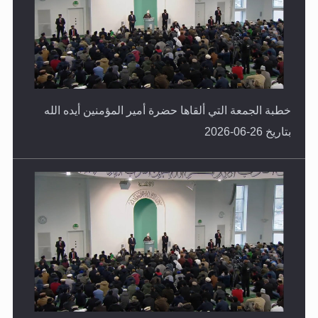
خطبة الجمعة التي ألقاها حضرة أمير المؤمنين أيده الله
بتاريخ 26-06-2026