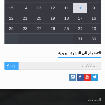
15
14
13
12
11
10
9
22
21
20
19
18
17
16
29
28
27
26
25
24
23
31
30
الانضمام الى النشرة البريدية
الإنضمام
المقالات