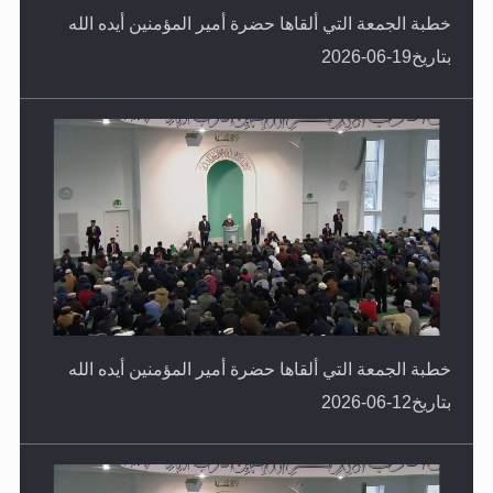
خطبة الجمعة التي ألقاها حضرة أمير المؤمنين أيده الله
بتاريخ19-06-2026
خطبة الجمعة التي ألقاها حضرة أمير المؤمنين أيده الله
بتاريخ12-06-2026