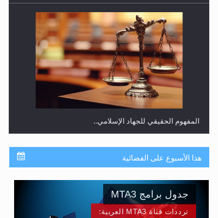
المفهوم الحقيقي للجهاد الإسلامي..
هذا الأسبوع على الفضائية
جدول برامج MTA3
ترددات قناة MTA3 العربية: