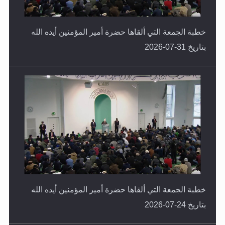
خطبة الجمعة التي ألقاها حضرة أمير المؤمنين أيده الله
بتاريخ 31-07-2026
خطبة الجمعة التي ألقاها حضرة أمير المؤمنين أيده الله
بتاريخ 24-07-2026