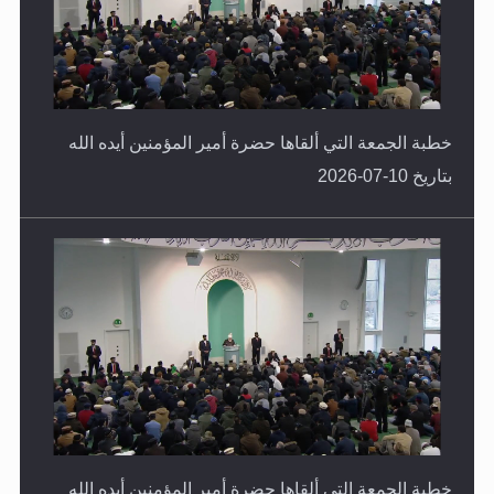
خطبة الجمعة التي ألقاها حضرة أمير المؤمنين أيده الله
بتاريخ 10-07-2026
خطبة الجمعة التي ألقاها حضرة أمير المؤمنين أيده الله
بتاريخ 03-07-2026