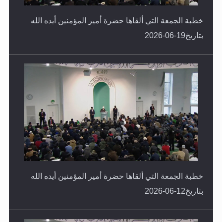
بتاريخ19-06-2026
خطبة الجمعة التي ألقاها حضرة أمير المؤمنين أيده الله
بتاريخ12-06-2026