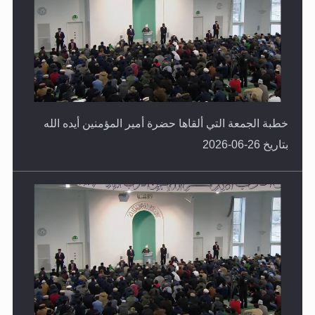
خطبة الجمعة التي ألقاها حضرة أمير المؤمنين أيده الله
بتاريخ 26-06-2026
خطبة الجمعة التي ألقاها حضرة أمير المؤمنين أيده الله