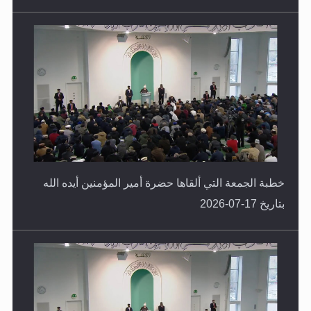
خطبة الجمعة التي ألقاها حضرة أمير المؤمنين أيده الله
بتاريخ 17-07-2026