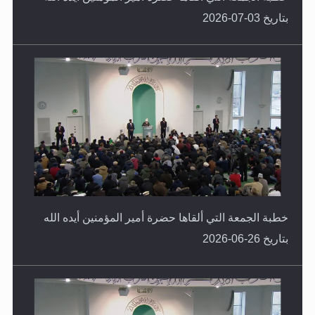
خطبة الجمعة التي ألقاها حضرة أمير المؤمنين أيده الله
بتاريخ 26-06-2026