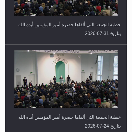
خطبة الجمعة التي ألقاها حضرة أمير المؤمنين أيده الله
بتاريخ 31-07-2026
خطبة الجمعة التي ألقاها حضرة أمير المؤمنين أيده الله
بتاريخ 24-07-2026