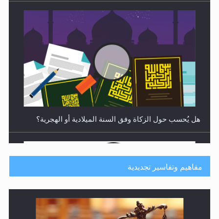
هل يُحسب حول الزكاة وفق السنة الميلادية أو الهجرية؟
مفاهيم وتفاسير تجديدية