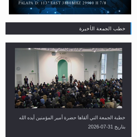
PALAPA D: 113° EAST 3880MHZ 29900 H 7/8
خطب الجمعة الأخيرة
حقيقة المسيح الدجال
خطبة الجمعة التي ألقاها حضرة أمير المؤمنين أيده الله
بتاريخ 31-07-2026