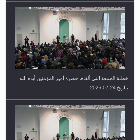
خطبة الجمعة التي ألقاها حضرة أمير المؤمنين أيده الله
بتاريخ 24-07-2026