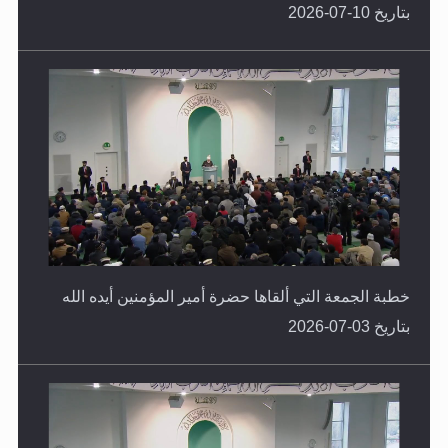
بتاريخ 10-07-2026
خطبة الجمعة التي ألقاها حضرة أمير المؤمنين أيده الله
بتاريخ 03-07-2026