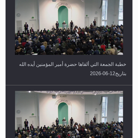
خطبة الجمعة التي ألقاها حضرة أمير المؤمنين أيده الله
بتاريخ12-06-2026