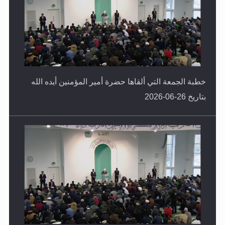
خطبة الجمعة التي ألقاها حضرة أمير المؤمنين أيده الله
بتاريخ 26-06-2026