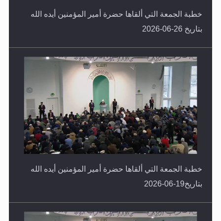
خطبة الجمعة التي ألقاها حضرة أمير المؤمنين أيده الله
بتاريخ 26-06-2026
خطبة الجمعة التي ألقاها حضرة أمير المؤمنين أيده الله
بتاريخ19-06-2026