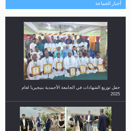
أخبار الجماعة
حفل توزيع الشهادات في الجامعة الأحمدية بنيجيريا لعام
2025