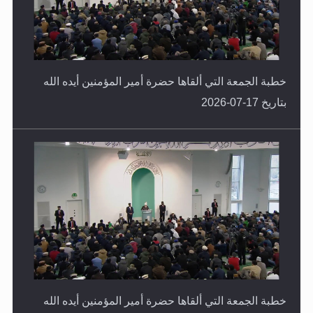
خطبة الجمعة التي ألقاها حضرة أمير المؤمنين أيده الله
بتاريخ 17-07-2026
خطبة الجمعة التي ألقاها حضرة أمير المؤمنين أيده الله