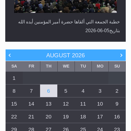
خطبة الجمعة التي ألقاها حضرة أمير المؤمنين أيده الله
بتاريخ05-06-2026
AUGUST
2026
SA
FR
TH
WE
TU
MO
SU
1
8
7
6
5
4
3
2
15
14
13
12
11
10
9
22
21
20
19
18
17
16
29
28
27
26
25
24
23