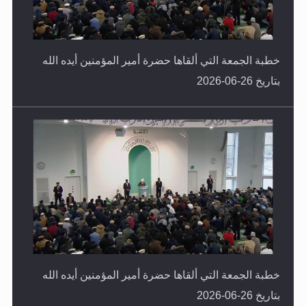
خطبة الجمعة التي ألقاها حضرة أمير المؤمنين أيده الله
بتاريخ 26-06-2026
خطبة الجمعة التي ألقاها حضرة أمير المؤمنين أيده الله
بتاريخ 26-06-2026