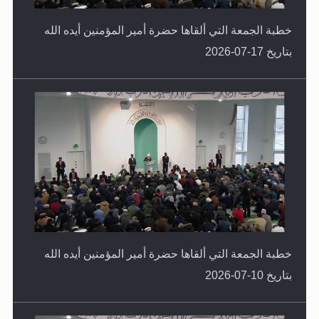
خطبة الجمعة التي ألقاها حضرة أمير المؤمنين أيده الله
بتاريخ 17-07-2026
خطبة الجمعة التي ألقاها حضرة أمير المؤمنين أيده الله
بتاريخ 10-07-2026