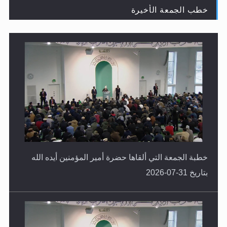
خطب الجمعة الأخيرة
لا ناسخ ولا منسوخ في القرآن الكريم
خطبة الجمعة التي ألقاها حضرة أمير المؤمنين أيده الله
بتاريخ 31-07-2026