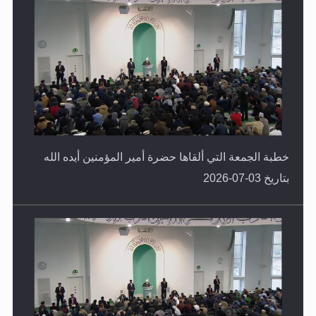
خطبة الجمعة التي ألقاها حضرة أمير المؤمنين أيده الله
بتاريخ 03-07-2026