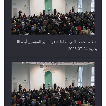
خطبة الجمعة التي ألقاها حضرة أمير المؤمنين أيده الله
بتاريخ 24-07-2026