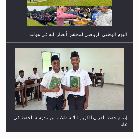
اليوم الوطني الرياضي لمجلس أنصار الله في هولندا
إتمام حفظ القرآن الكريم لثلاثة طلاب من مدرسة الحفظ في
غانا