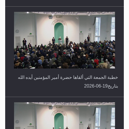
خطبة الجمعة التي ألقاها حضرة أمير المؤمنين أيده الله
بتاريخ19-06-2026