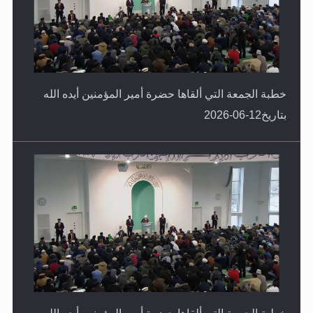
خطبة الجمعة التي ألقاها حضرة أمير المؤمنين أيده الله
بتاريخ12-06-2026