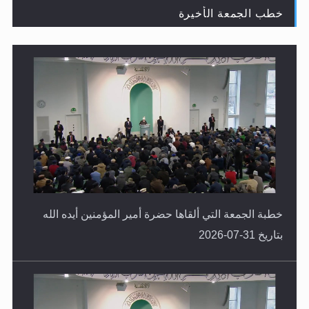
خطب الجمعة الأخيرة
لا ناسخ ولا منسوخ في القرآن الكريم
خطبة الجمعة التي ألقاها حضرة أمير المؤمنين أيده الله
بتاريخ 31-07-2026