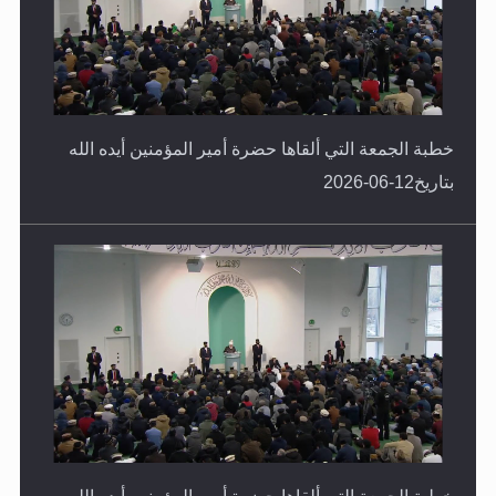
خطبة الجمعة التي ألقاها حضرة أمير المؤمنين أيده الله
بتاريخ12-06-2026