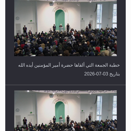
خطبة الجمعة التي ألقاها حضرة أمير المؤمنين أيده الله
بتاريخ 03-07-2026