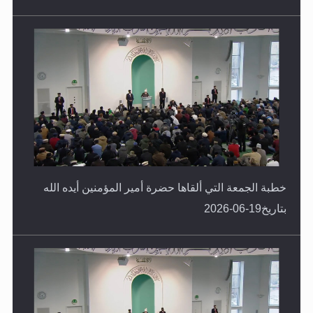
خطبة الجمعة التي ألقاها حضرة أمير المؤمنين أيده الله
بتاريخ19-06-2026