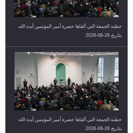
خطبة الجمعة التي ألقاها حضرة أمير المؤمنين أيده الله
بتاريخ 26-06-2026
خطبة الجمعة التي ألقاها حضرة أمير المؤمنين أيده الله
بتاريخ 26-06-2026