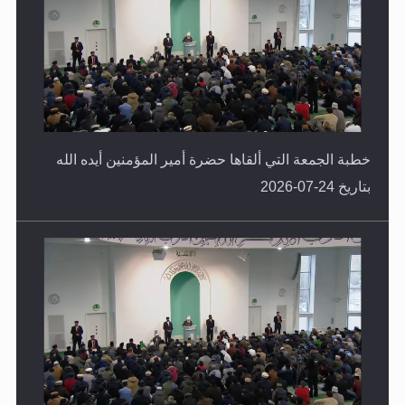
خطبة الجمعة التي ألقاها حضرة أمير المؤمنين أيده الله
بتاريخ 24-07-2026