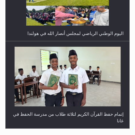
اليوم الوطني الرياضي لمجلس أنصار الله في هولندا
إتمام حفظ القرآن الكريم لثلاثة طلاب من مدرسة الحفظ في
غانا