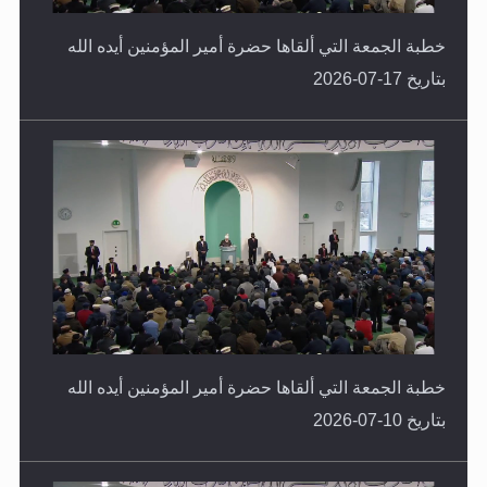
خطبة الجمعة التي ألقاها حضرة أمير المؤمنين أيده الله
بتاريخ 17-07-2026
خطبة الجمعة التي ألقاها حضرة أمير المؤمنين أيده الله
بتاريخ 10-07-2026