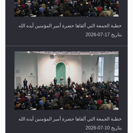
خطبة الجمعة التي ألقاها حضرة أمير المؤمنين أيده الله
بتاريخ 17-07-2026
خطبة الجمعة التي ألقاها حضرة أمير المؤمنين أيده الله
بتاريخ 10-07-2026