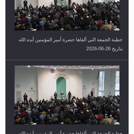
خطبة الجمعة التي ألقاها حضرة أمير المؤمنين أيده الله
بتاريخ 26-06-2026
خطبة الجمعة التي ألقاها حضرة أمير المؤمنين أيده الله