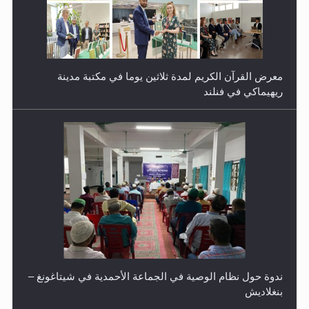
معرض القرآن الكريم لمدة ثلاثين يوما في مكتبة مدينة
ريهيماكي في فنلند
ندوة حول نظام الوصية في الجماعة الأحمدية في شيتاغونغ –
بنغلاديش