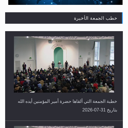
خطب الجمعة الأخيرة
حقيقة المسيح الدجال
خطبة الجمعة التي ألقاها حضرة أمير المؤمنين أيده الله
بتاريخ 31-07-2026