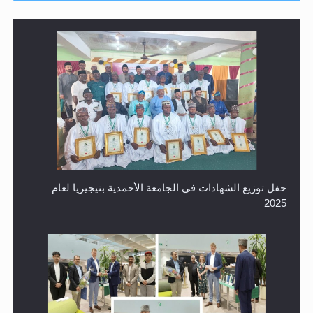
حفل توزيع الشهادات في الجامعة الأحمدية بنيجيريا لعام
2025