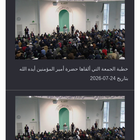
خطبة الجمعة التي ألقاها حضرة أمير المؤمنين أيده الله
بتاريخ 24-07-2026