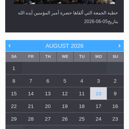
خطبة الجمعة التي ألقاها حضرة أمير المؤمنين أيده الله
بتاريخ05-06-2026
AUGUST
2026
SA
FR
TH
WE
TU
MO
SU
1
8
7
6
5
4
3
2
15
14
13
12
11
10
9
22
21
20
19
18
17
16
29
28
27
26
25
24
23