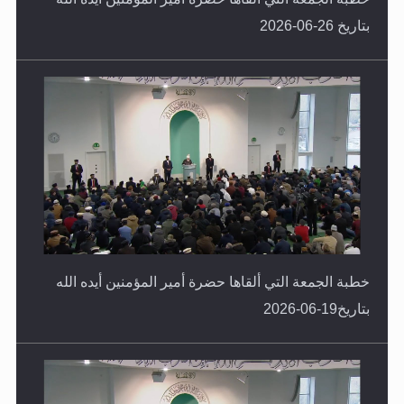
بتاريخ 26-06-2026
خطبة الجمعة التي ألقاها حضرة أمير المؤمنين أيده الله
بتاريخ19-06-2026