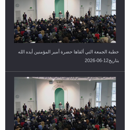
خطبة الجمعة التي ألقاها حضرة أمير المؤمنين أيده الله
بتاريخ12-06-2026