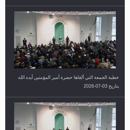
خطبة الجمعة التي ألقاها حضرة أمير المؤمنين أيده الله
بتاريخ 03-07-2026