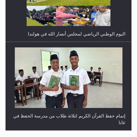
اليوم الوطني الرياضي لمجلس أنصار الله في هولندا
إتمام حفظ القرآن الكريم لثلاثة طلاب من مدرسة الحفظ في
غانا