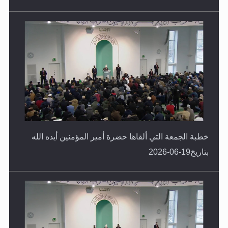
خطبة الجمعة التي ألقاها حضرة أمير المؤمنين أيده الله
بتاريخ19-06-2026