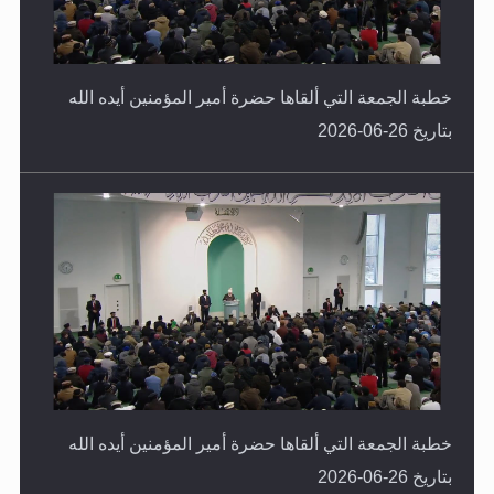
خطبة الجمعة التي ألقاها حضرة أمير المؤمنين أيده الله
بتاريخ 26-06-2026
خطبة الجمعة التي ألقاها حضرة أمير المؤمنين أيده الله
بتاريخ 26-06-2026