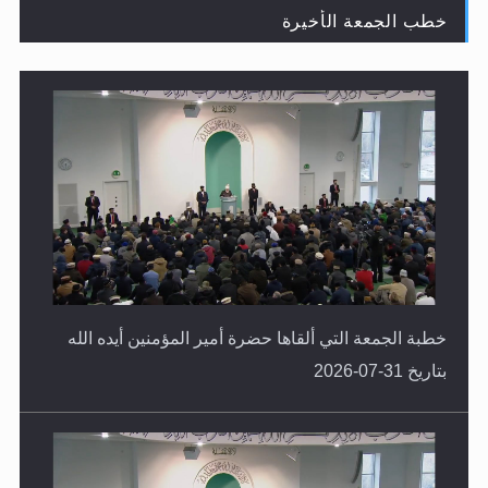
خطب الجمعة الأخيرة
لا ناسخ ولا منسوخ في القرآن الكريم
خطبة الجمعة التي ألقاها حضرة أمير المؤمنين أيده الله
بتاريخ 31-07-2026