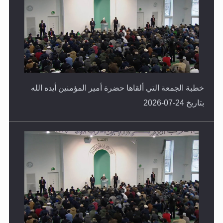
خطبة الجمعة التي ألقاها حضرة أمير المؤمنين أيده الله
بتاريخ 24-07-2026