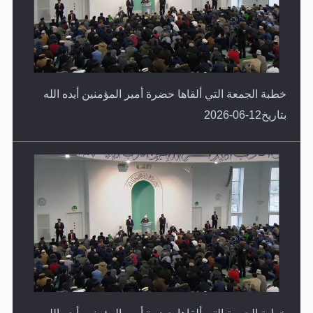
خطبة الجمعة التي ألقاها حضرة أمير المؤمنين أيده الله
بتاريخ12-06-2026