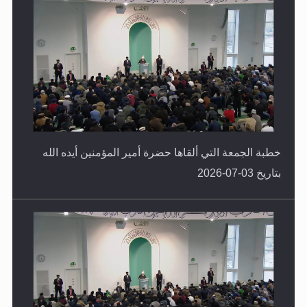
خطبة الجمعة التي ألقاها حضرة أمير المؤمنين أيده الله
بتاريخ 03-07-2026