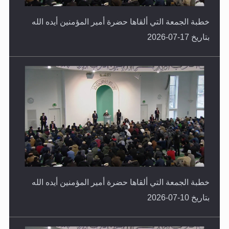
خطبة الجمعة التي ألقاها حضرة أمير المؤمنين أيده الله
بتاريخ 17-07-2026
خطبة الجمعة التي ألقاها حضرة أمير المؤمنين أيده الله
بتاريخ 10-07-2026