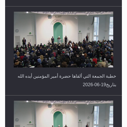
خطبة الجمعة التي ألقاها حضرة أمير المؤمنين أيده الله
بتاريخ19-06-2026