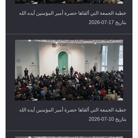
خطبة الجمعة التي ألقاها حضرة أمير المؤمنين أيده الله
بتاريخ 17-07-2026
خطبة الجمعة التي ألقاها حضرة أمير المؤمنين أيده الله
بتاريخ 10-07-2026