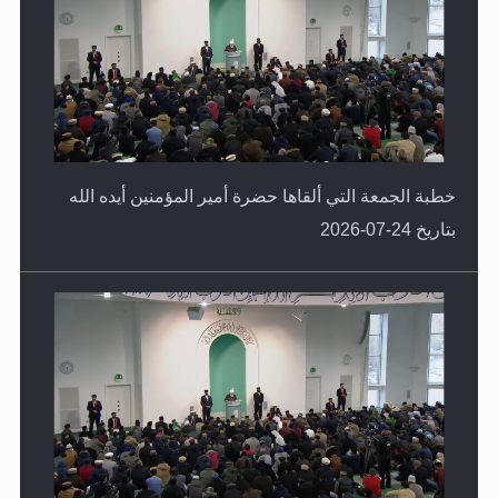
خطبة الجمعة التي ألقاها حضرة أمير المؤمنين أيده الله
بتاريخ 24-07-2026