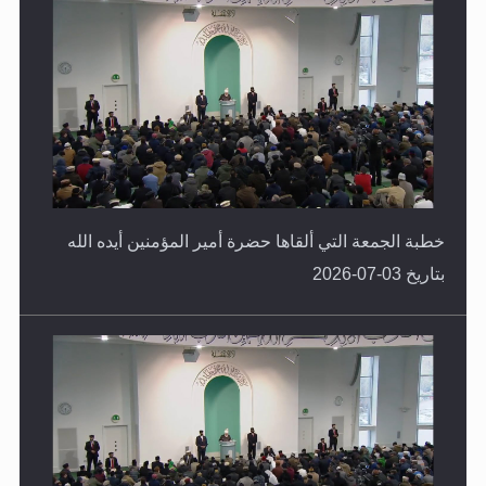
خطبة الجمعة التي ألقاها حضرة أمير المؤمنين أيده الله
بتاريخ 03-07-2026