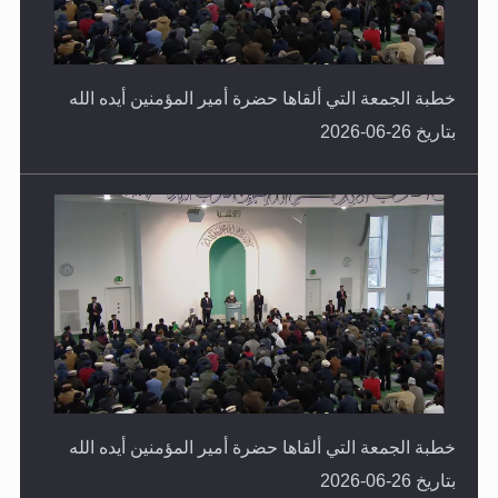
خطبة الجمعة التي ألقاها حضرة أمير المؤمنين أيده الله
بتاريخ 26-06-2026
خطبة الجمعة التي ألقاها حضرة أمير المؤمنين أيده الله
بتاريخ 26-06-2026