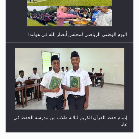
اليوم الوطني الرياضي لمجلس أنصار الله في هولندا
إتمام حفظ القرآن الكريم لثلاثة طلاب من مدرسة الحفظ في
غانا