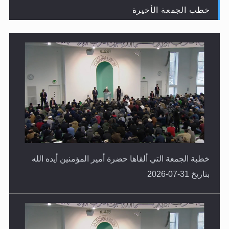
خطب الجمعة الأخيرة
لا ناسخ ولا منسوخ في القرآن الكريم
خطبة الجمعة التي ألقاها حضرة أمير المؤمنين أيده الله
بتاريخ 31-07-2026