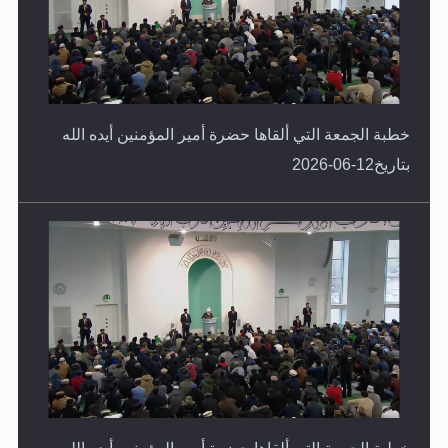
خطبة الجمعة التي ألقاها حضرة أمير المؤمنين أيده الله
بتاريخ12-06-2026