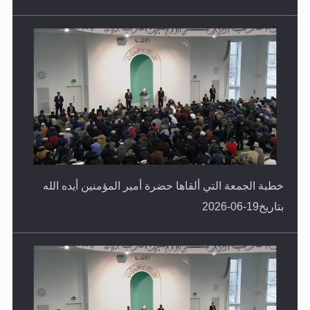
خطبة الجمعة التي ألقاها حضرة أمير المؤمنين أيده الله
بتاريخ19-06-2026