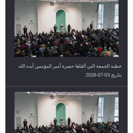
خطبة الجمعة التي ألقاها حضرة أمير المؤمنين أيده الله
بتاريخ 03-07-2026