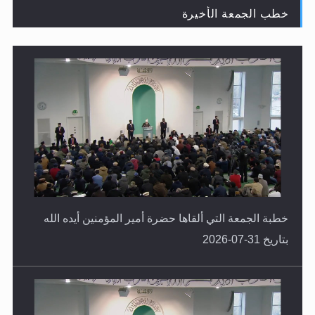
خطب الجمعة الأخيرة
لا ناسخ ولا منسوخ في القرآن الكريم
خطبة الجمعة التي ألقاها حضرة أمير المؤمنين أيده الله
بتاريخ 31-07-2026