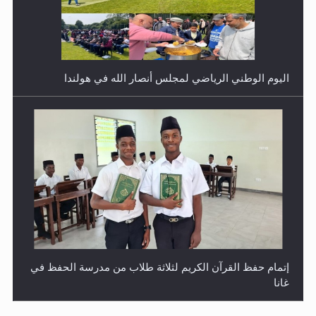
اليوم الوطني الرياضي لمجلس أنصار الله في هولندا
إتمام حفظ القرآن الكريم لثلاثة طلاب من مدرسة الحفظ في
غانا