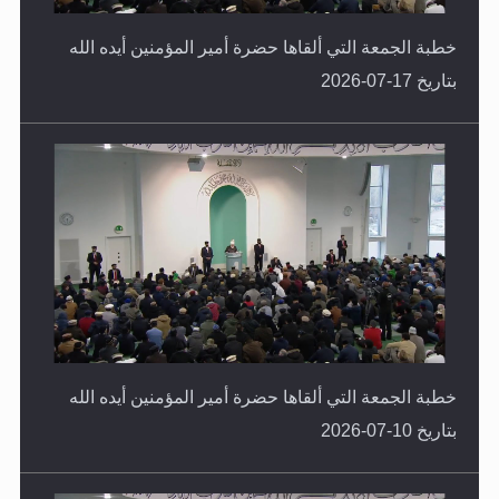
خطبة الجمعة التي ألقاها حضرة أمير المؤمنين أيده الله
بتاريخ 17-07-2026
خطبة الجمعة التي ألقاها حضرة أمير المؤمنين أيده الله
بتاريخ 10-07-2026