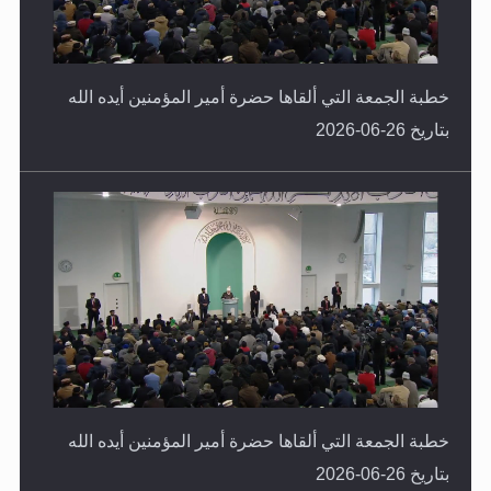
خطبة الجمعة التي ألقاها حضرة أمير المؤمنين أيده الله
بتاريخ 26-06-2026
خطبة الجمعة التي ألقاها حضرة أمير المؤمنين أيده الله
بتاريخ 26-06-2026