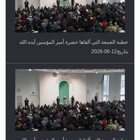
خطبة الجمعة التي ألقاها حضرة أمير المؤمنين أيده الله
بتاريخ12-06-2026