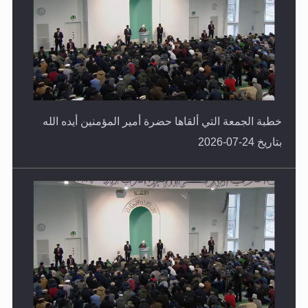
خطبة الجمعة التي ألقاها حضرة أمير المؤمنين أيده الله
بتاريخ 24-07-2026