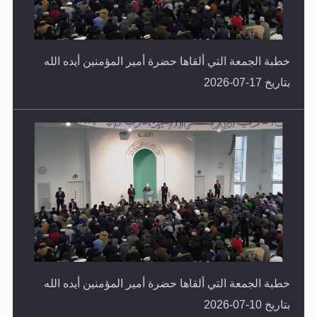
خطبة الجمعة التي ألقاها حضرة أمير المؤمنين أيده الله
بتاريخ 17-07-2026
خطبة الجمعة التي ألقاها حضرة أمير المؤمنين أيده الله
بتاريخ 10-07-2026