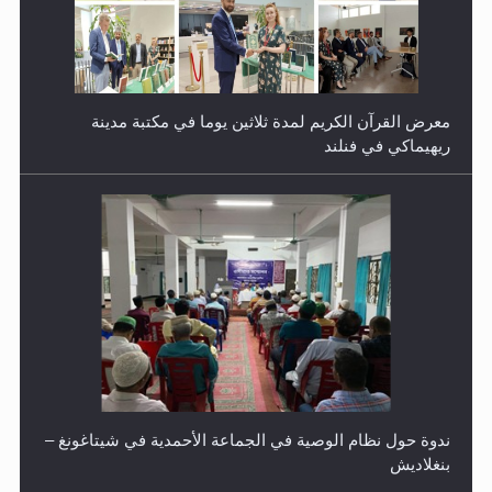
معرض القرآن الكريم لمدة ثلاثين يوما في مكتبة مدينة
ريهيماكي في فنلند
ندوة حول نظام الوصية في الجماعة الأحمدية في شيتاغونغ –
بنغلاديش