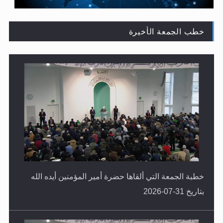
خطب الجمعة الأخيرة
حقيقة المسيح الدجال
خطبة الجمعة التي ألقاها حضرة أمير المؤمنين أيده الله
بتاريخ 31-07-2026