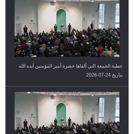
خطبة الجمعة التي ألقاها حضرة أمير المؤمنين أيده الله
بتاريخ 24-07-2026