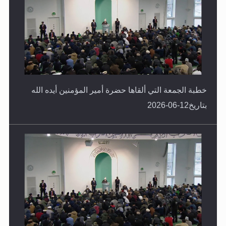
خطبة الجمعة التي ألقاها حضرة أمير المؤمنين أيده الله
بتاريخ12-06-2026