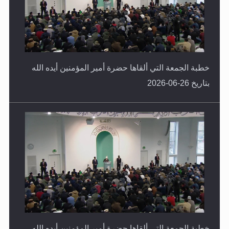
خطبة الجمعة التي ألقاها حضرة أمير المؤمنين أيده الله
بتاريخ 26-06-2026
خطبة الجمعة التي ألقاها حضرة أمير المؤمنين أيده الله