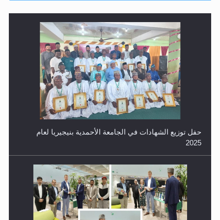
حفل توزيع الشهادات في الجامعة الأحمدية بنيجيريا لعام
2025