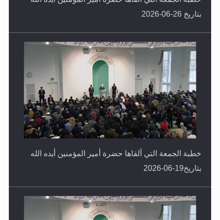
بتاريخ 26-06-2026
خطبة الجمعة التي ألقاها حضرة أمير المؤمنين أيده الله
بتاريخ19-06-2026