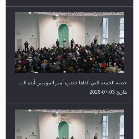
خطبة الجمعة التي ألقاها حضرة أمير المؤمنين أيده الله
بتاريخ 03-07-2026