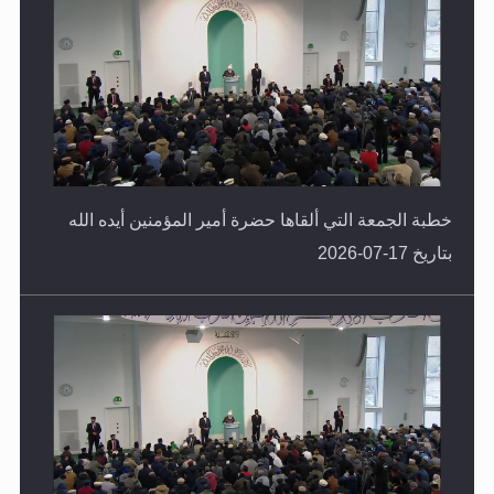
خطبة الجمعة التي ألقاها حضرة أمير المؤمنين أيده الله
بتاريخ 17-07-2026