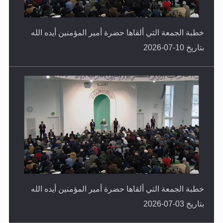
خطبة الجمعة التي ألقاها حضرة أمير المؤمنين أيده الله
بتاريخ 10-07-2026
خطبة الجمعة التي ألقاها حضرة أمير المؤمنين أيده الله
بتاريخ 03-07-2026