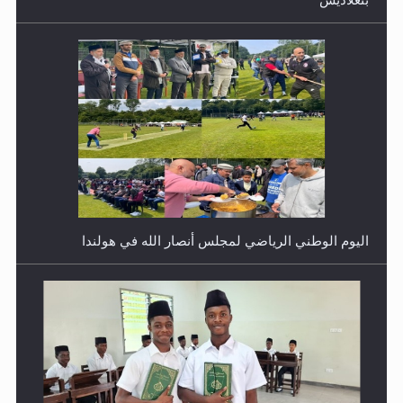
اليوم الوطني الرياضي لمجلس أنصار الله في هولندا