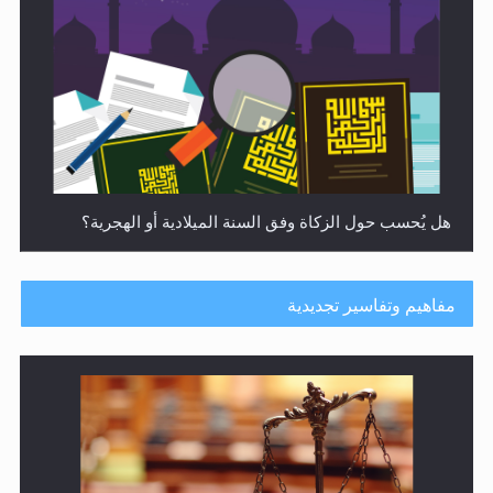
هل يُحسب حول الزكاة وفق السنة الميلادية أو الهجرية؟
مفاهيم وتفاسير تجديدية