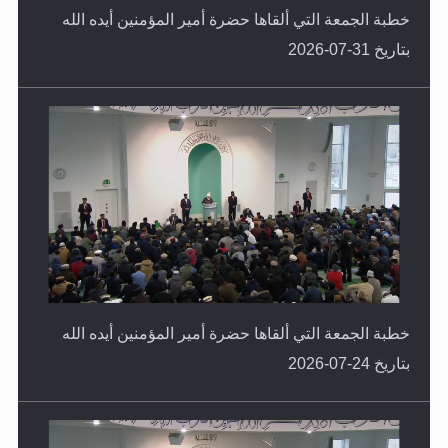
خطبة الجمعة التي ألقاها حضرة أمير المؤمنين أيده الله
بتاريخ 31-07-2026
خطبة الجمعة التي ألقاها حضرة أمير المؤمنين أيده الله
بتاريخ 24-07-2026