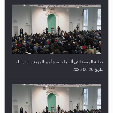
خطبة الجمعة التي ألقاها حضرة أمير المؤمنين أيده الله
بتاريخ 26-06-2026