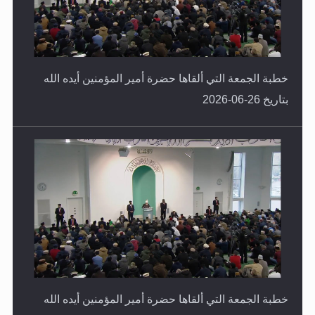
خطبة الجمعة التي ألقاها حضرة أمير المؤمنين أيده الله
بتاريخ 26-06-2026
خطبة الجمعة التي ألقاها حضرة أمير المؤمنين أيده الله