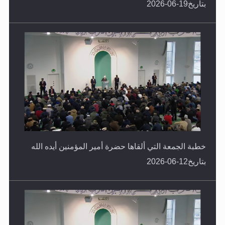
بتاريخ19-06-2026
خطبة الجمعة التي ألقاها حضرة أمير المؤمنين أيده الله
بتاريخ12-06-2026