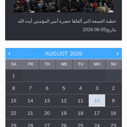
خطبة الجمعة التي ألقاها حضرة أمير المؤمنين أيده الله
بتاريخ05-06-2026
AUGUST
2026
SA
FR
TH
WE
TU
MO
SU
1
8
7
6
5
4
3
2
15
14
13
12
11
10
9
22
21
20
19
18
17
16
29
28
27
26
25
24
23