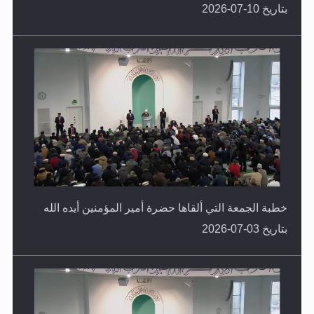
بتاريخ 10-07-2026
خطبة الجمعة التي ألقاها حضرة أمير المؤمنين أيده الله
بتاريخ 03-07-2026