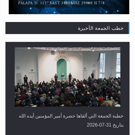
PALAPA D: 113° EAST 3880MHZ 29900 H 7/8
خطب الجمعة الأخيرة
حقيقة المسيح الدجال
خطبة الجمعة التي ألقاها حضرة أمير المؤمنين أيده الله
بتاريخ 31-07-2026