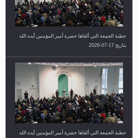
خطبة الجمعة التي ألقاها حضرة أمير المؤمنين أيده الله
بتاريخ 17-07-2026
خطبة الجمعة التي ألقاها حضرة أمير المؤمنين أيده الله