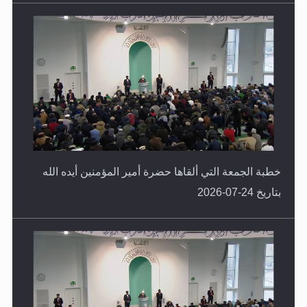
خطبة الجمعة التي ألقاها حضرة أمير المؤمنين أيده الله
بتاريخ 24-07-2026