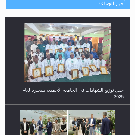
أخبار الجماعة
حفل توزيع الشهادات في الجامعة الأحمدية بنيجيريا لعام
2025