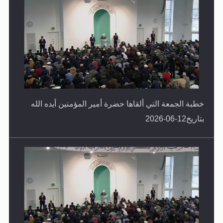
خطبة الجمعة التي ألقاها حضرة أمير المؤمنين أيده الله
بتاريخ12-06-2026