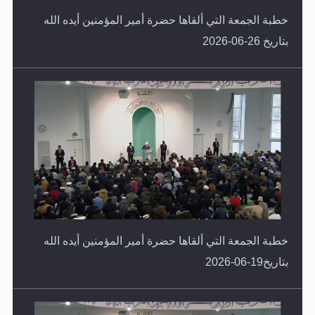
خطبة الجمعة التي ألقاها حضرة أمير المؤمنين أيده الله
بتاريخ 26-06-2026
خطبة الجمعة التي ألقاها حضرة أمير المؤمنين أيده الله
بتاريخ19-06-2026