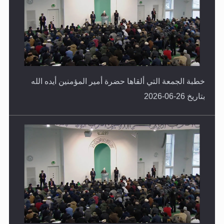
خطبة الجمعة التي ألقاها حضرة أمير المؤمنين أيده الله
بتاريخ 26-06-2026