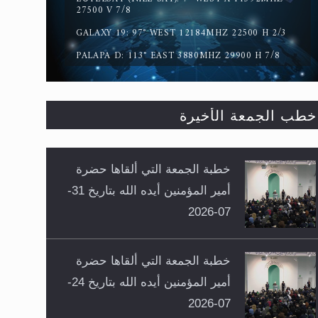
27500 V 7/8
GALAXY 19: 97° WEST 12184MHZ 22500 H 2/3
PALAPA D: 113° EAST 3880MHZ 29900 H 7/8
خطب الجمعة الأخيرة
خطبة الجمعة التي ألقاها حضرة
أمير المؤمنين أيده الله بتاريخ 31-
07-2026
خطبة الجمعة التي ألقاها حضرة
أمير المؤمنين أيده الله بتاريخ 24-
07-2026