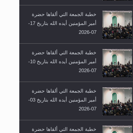
خطبة الجمعة التي ألقاها حضرة
أمير المؤمنين أيده الله بتاريخ 17-
07-2026
خطبة الجمعة التي ألقاها حضرة
أمير المؤمنين أيده الله بتاريخ 10-
07-2026
خطبة الجمعة التي ألقاها حضرة
أمير المؤمنين أيده الله بتاريخ 03-
07-2026
خطبة الجمعة التي ألقاها حضرة