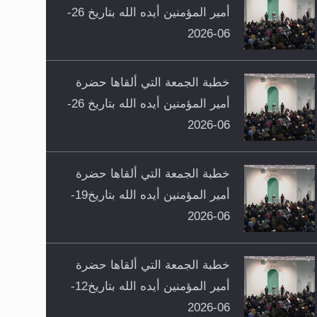
أمير المؤمنين أيده الله بتاريخ 26-
06-2026
خطبة الجمعة التي ألقاها حضرة
أمير المؤمنين أيده الله بتاريخ 26-
06-2026
خطبة الجمعة التي ألقاها حضرة
أمير المؤمنين أيده الله بتاريخ19-
06-2026
خطبة الجمعة التي ألقاها حضرة
أمير المؤمنين أيده الله بتاريخ12-
06-2026