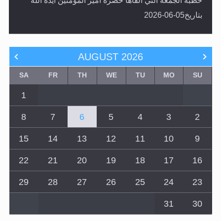
خطبة الجمعة التي ألقاها حضرة أمير المؤمنين أيده الله
بتاريخ05-06-2026
AUGUST
2026
SA
FR
TH
WE
TU
MO
SU
1
8
7
6
5
4
3
2
15
14
13
12
11
10
9
22
21
20
19
18
17
16
29
28
27
26
25
24
23
31
30