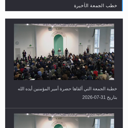
خطب الجمعة الأخيرة
لا ناسخ ولا منسوخ في القرآن الكريم
خطبة الجمعة التي ألقاها حضرة أمير المؤمنين أيده الله
بتاريخ 31-07-2026