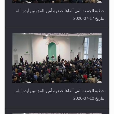
خطبة الجمعة التي ألقاها حضرة أمير المؤمنين أيده الله
بتاريخ 17-07-2026
خطبة الجمعة التي ألقاها حضرة أمير المؤمنين أيده الله
بتاريخ 10-07-2026