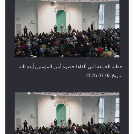
خطبة الجمعة التي ألقاها حضرة أمير المؤمنين أيده الله
بتاريخ 03-07-2026