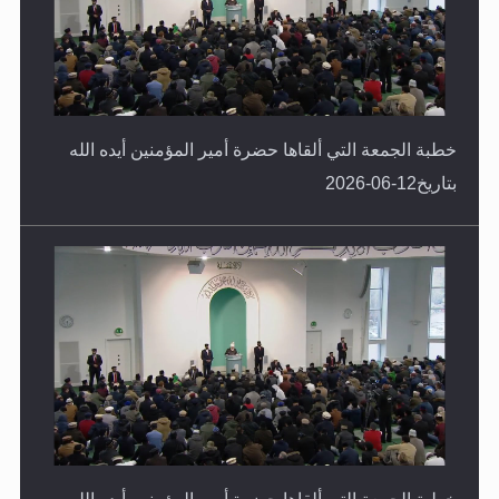
خطبة الجمعة التي ألقاها حضرة أمير المؤمنين أيده الله
بتاريخ12-06-2026