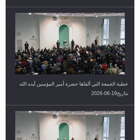
خطبة الجمعة التي ألقاها حضرة أمير المؤمنين أيده الله
بتاريخ19-06-2026