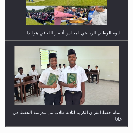
اليوم الوطني الرياضي لمجلس أنصار الله في هولندا
إتمام حفظ القرآن الكريم لثلاثة طلاب من مدرسة الحفظ في
غانا