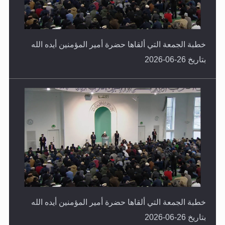
خطبة الجمعة التي ألقاها حضرة أمير المؤمنين أيده الله
بتاريخ 26-06-2026
خطبة الجمعة التي ألقاها حضرة أمير المؤمنين أيده الله
بتاريخ 26-06-2026