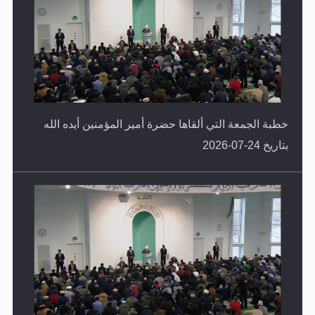
خطبة الجمعة التي ألقاها حضرة أمير المؤمنين أيده الله
بتاريخ 24-07-2026