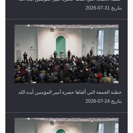
بتاريخ 31-07-2026
خطبة الجمعة التي ألقاها حضرة أمير المؤمنين أيده الله
بتاريخ 24-07-2026