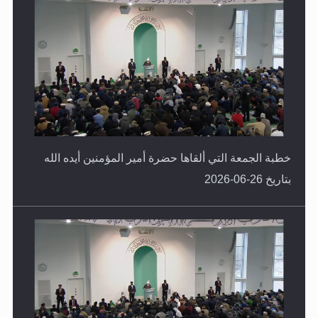
خطبة الجمعة التي ألقاها حضرة أمير المؤمنين أيده الله
بتاريخ 26-06-2026