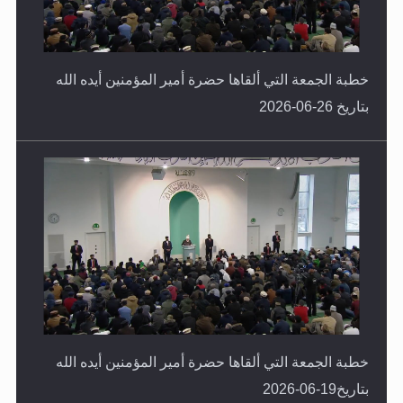
خطبة الجمعة التي ألقاها حضرة أمير المؤمنين أيده الله
بتاريخ 26-06-2026
خطبة الجمعة التي ألقاها حضرة أمير المؤمنين أيده الله
بتاريخ19-06-2026