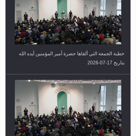
خطبة الجمعة التي ألقاها حضرة أمير المؤمنين أيده الله
بتاريخ 17-07-2026