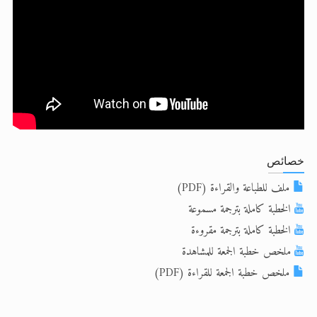
الحجّ.. دلالات، حِكم، وأهداف >> المزيد
تعميم هامّ لأفراد الجماعة >> المزيد
تعميم هامّ لأفراد الجماعة >> المزيد
خصائص
ملف للطباعة والقراءة (PDF)
الخطبة كاملة بترجمة مسموعة
الخطبة كاملة بترجمة مقروءة
ملخص خطبة الجمعة للمشاهدة
ملخص خطبة الجمعة للقراءة (PDF)