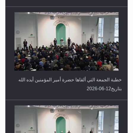
خطبة الجمعة التي ألقاها حضرة أمير المؤمنين أيده الله
بتاريخ12-06-2026