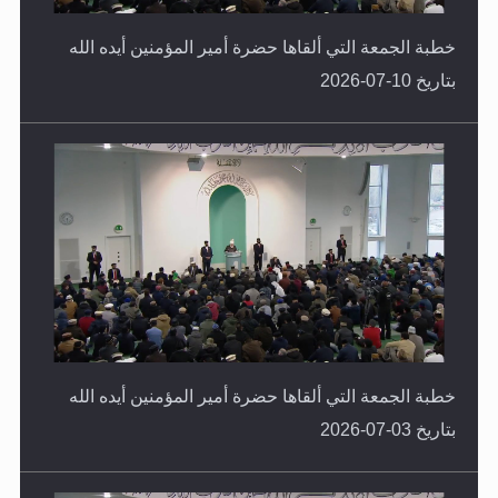
خطبة الجمعة التي ألقاها حضرة أمير المؤمنين أيده الله
بتاريخ 10-07-2026
خطبة الجمعة التي ألقاها حضرة أمير المؤمنين أيده الله
بتاريخ 03-07-2026