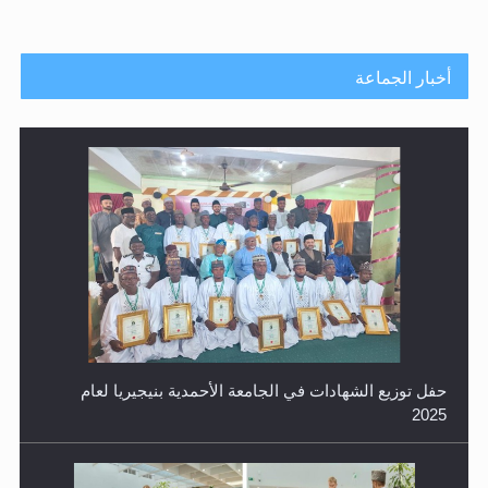
أخبار الجماعة
حفل توزيع الشهادات في الجامعة الأحمدية بنيجيريا لعام
2025