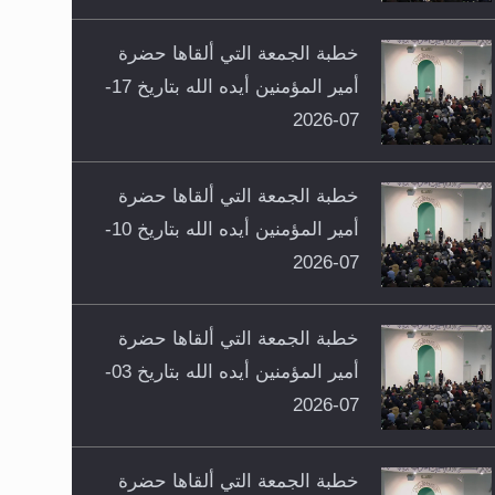
خطبة الجمعة التي ألقاها حضرة
أمير المؤمنين أيده الله بتاريخ 17-
07-2026
خطبة الجمعة التي ألقاها حضرة
أمير المؤمنين أيده الله بتاريخ 10-
07-2026
خطبة الجمعة التي ألقاها حضرة
أمير المؤمنين أيده الله بتاريخ 03-
07-2026
خطبة الجمعة التي ألقاها حضرة