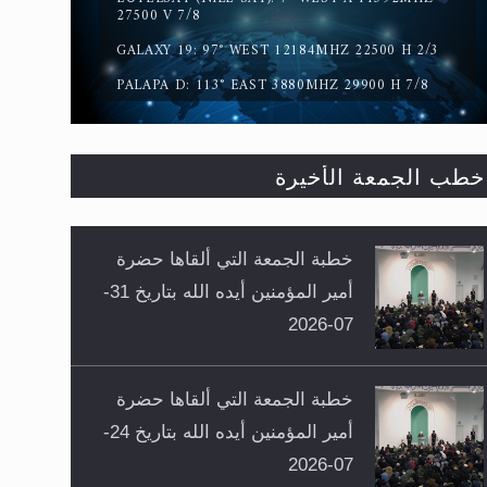
27500 V 7/8
GALAXY 19: 97° WEST 12184MHZ 22500 H 2/3
PALAPA D: 113° EAST 3880MHZ 29900 H 7/8
خطب الجمعة الأخيرة
خطبة الجمعة التي ألقاها حضرة
أمير المؤمنين أيده الله بتاريخ 31-
07-2026
خطبة الجمعة التي ألقاها حضرة
أمير المؤمنين أيده الله بتاريخ 24-
07-2026