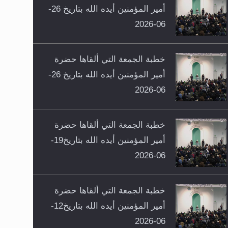
أمير المؤمنين أيده الله بتاريخ 26-
06-2026
خطبة الجمعة التي ألقاها حضرة
أمير المؤمنين أيده الله بتاريخ 26-
06-2026
خطبة الجمعة التي ألقاها حضرة
أمير المؤمنين أيده الله بتاريخ19-
06-2026
خطبة الجمعة التي ألقاها حضرة
أمير المؤمنين أيده الله بتاريخ12-
06-2026