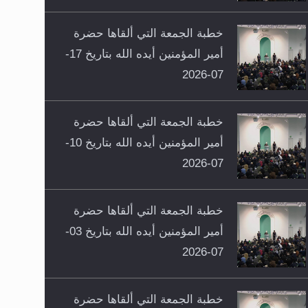
خطبة الجمعة التي ألقاها حضرة
أمير المؤمنين أيده الله بتاريخ 17-
07-2026
خطبة الجمعة التي ألقاها حضرة
أمير المؤمنين أيده الله بتاريخ 10-
07-2026
خطبة الجمعة التي ألقاها حضرة
أمير المؤمنين أيده الله بتاريخ 03-
07-2026
خطبة الجمعة التي ألقاها حضرة