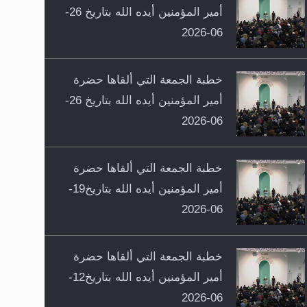
أمير المؤمنين أيده الله بتاريخ 26-
06-2026
خطبة الجمعة التي ألقاها حضرة
أمير المؤمنين أيده الله بتاريخ 26-
06-2026
خطبة الجمعة التي ألقاها حضرة
أمير المؤمنين أيده الله بتاريخ19-
06-2026
خطبة الجمعة التي ألقاها حضرة
أمير المؤمنين أيده الله بتاريخ12-
06-2026