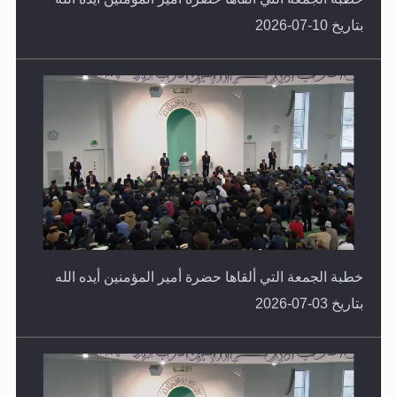
بتاريخ 10-07-2026
خطبة الجمعة التي ألقاها حضرة أمير المؤمنين أيده الله
بتاريخ 03-07-2026