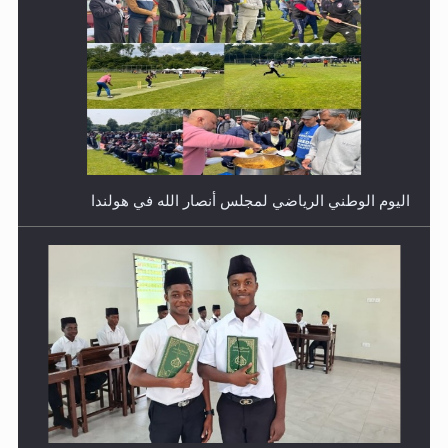
اليوم الوطني الرياضي لمجلس أنصار الله في هولندا