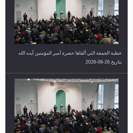
خطبة الجمعة التي ألقاها حضرة أمير المؤمنين أيده الله
بتاريخ 26-06-2026