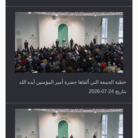
خطبة الجمعة التي ألقاها حضرة أمير المؤمنين أيده الله
بتاريخ 24-07-2026