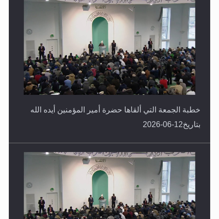
خطبة الجمعة التي ألقاها حضرة أمير المؤمنين أيده الله
بتاريخ12-06-2026