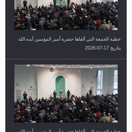
خطبة الجمعة التي ألقاها حضرة أمير المؤمنين أيده الله
بتاريخ 17-07-2026
خطبة الجمعة التي ألقاها حضرة أمير المؤمنين أيده الله