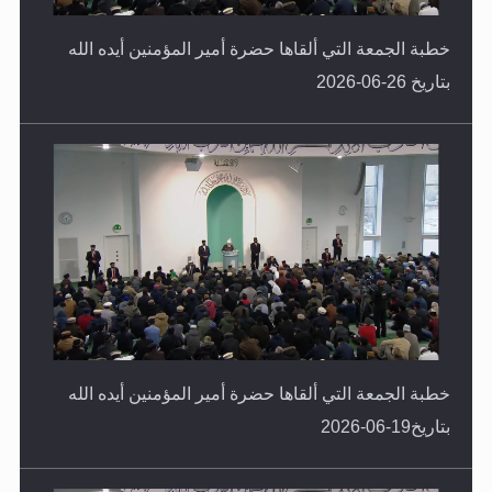
خطبة الجمعة التي ألقاها حضرة أمير المؤمنين أيده الله
بتاريخ 26-06-2026
خطبة الجمعة التي ألقاها حضرة أمير المؤمنين أيده الله
بتاريخ19-06-2026