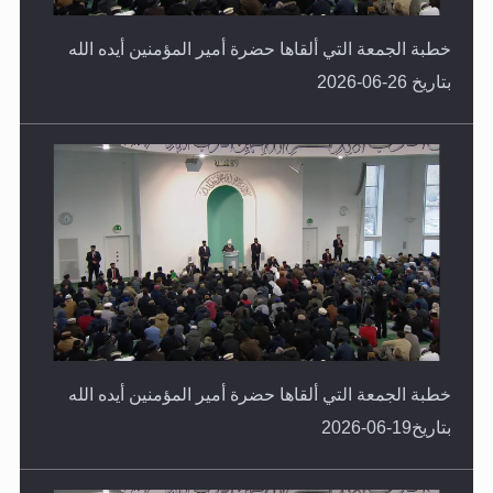
خطبة الجمعة التي ألقاها حضرة أمير المؤمنين أيده الله
بتاريخ 26-06-2026
خطبة الجمعة التي ألقاها حضرة أمير المؤمنين أيده الله
بتاريخ19-06-2026