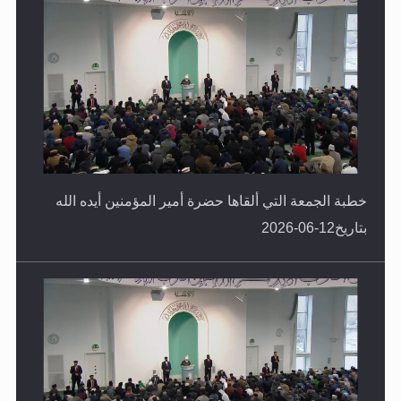
خطبة الجمعة التي ألقاها حضرة أمير المؤمنين أيده الله
بتاريخ12-06-2026