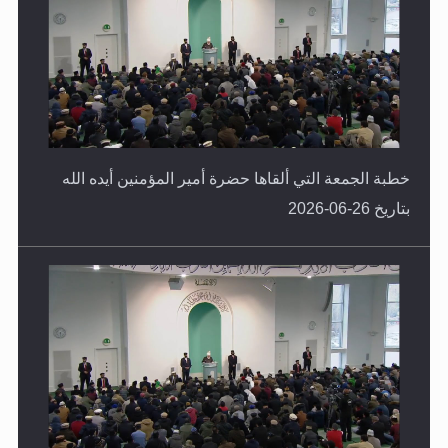
خطبة الجمعة التي ألقاها حضرة أمير المؤمنين أيده الله
بتاريخ 26-06-2026