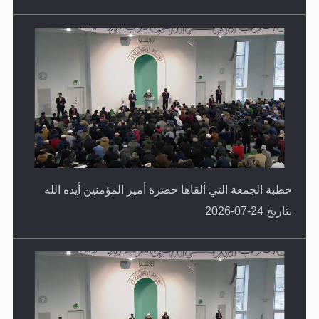
خطبة الجمعة التي ألقاها حضرة أمير المؤمنين أيده الله
بتاريخ 24-07-2026