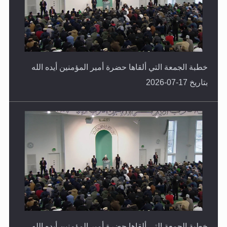
خطبة الجمعة التي ألقاها حضرة أمير المؤمنين أيده الله
بتاريخ 17-07-2026
خطبة الجمعة التي ألقاها حضرة أمير المؤمنين أيده الله