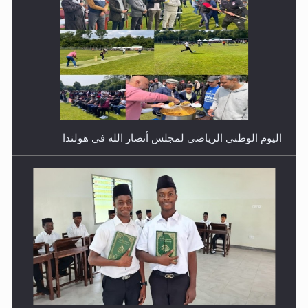
اليوم الوطني الرياضي لمجلس أنصار الله في هولندا