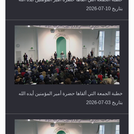
بتاريخ 10-07-2026
خطبة الجمعة التي ألقاها حضرة أمير المؤمنين أيده الله
بتاريخ 03-07-2026