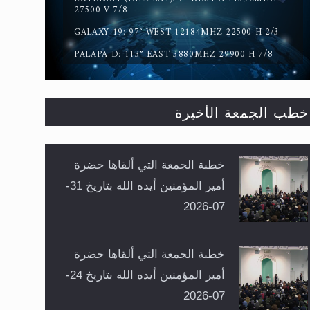
27500 V 7/8
GALAXY 19: 97° WEST 12184MHZ 22500 H 2/3
PALAPA D: 113° EAST 3880MHZ 29900 H 7/8
خطب الجمعة الأخيرة
خطبة الجمعة التي ألقاها حضرة
أمير المؤمنين أيده الله بتاريخ 31-
07-2026
خطبة الجمعة التي ألقاها حضرة
أمير المؤمنين أيده الله بتاريخ 24-
07-2026