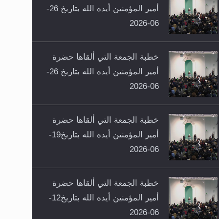
أمير المؤمنين أيده الله بتاريخ 26-
06-2026
خطبة الجمعة التي ألقاها حضرة
أمير المؤمنين أيده الله بتاريخ 26-
06-2026
خطبة الجمعة التي ألقاها حضرة
أمير المؤمنين أيده الله بتاريخ19-
06-2026
خطبة الجمعة التي ألقاها حضرة
أمير المؤمنين أيده الله بتاريخ12-
06-2026