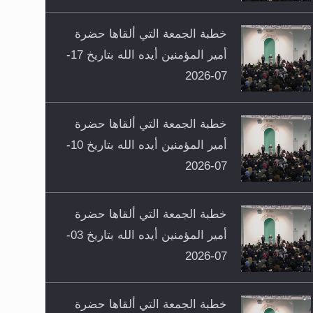
خطبة الجمعة التي ألقاها حضرة
أمير المؤمنين أيده الله بتاريخ 17-
07-2026
خطبة الجمعة التي ألقاها حضرة
أمير المؤمنين أيده الله بتاريخ 10-
07-2026
خطبة الجمعة التي ألقاها حضرة
أمير المؤمنين أيده الله بتاريخ 03-
07-2026
خطبة الجمعة التي ألقاها حضرة