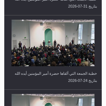
بتاريخ 31-07-2026
خطبة الجمعة التي ألقاها حضرة أمير المؤمنين أيده الله
بتاريخ 24-07-2026