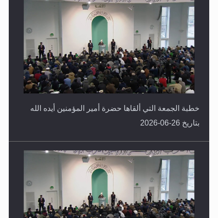
خطبة الجمعة التي ألقاها حضرة أمير المؤمنين أيده الله
بتاريخ 26-06-2026