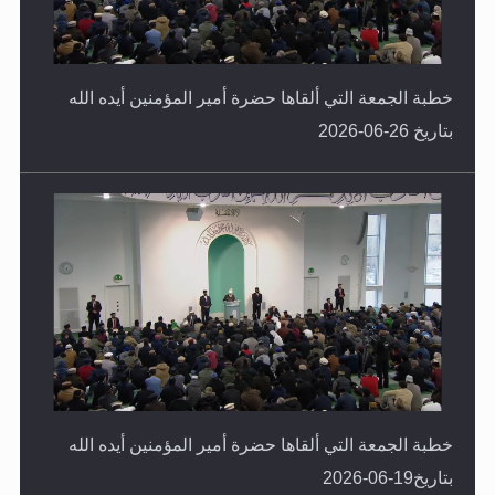
خطبة الجمعة التي ألقاها حضرة أمير المؤمنين أيده الله
بتاريخ 26-06-2026
خطبة الجمعة التي ألقاها حضرة أمير المؤمنين أيده الله
بتاريخ19-06-2026