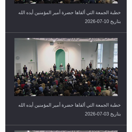
خطبة الجمعة التي ألقاها حضرة أمير المؤمنين أيده الله
بتاريخ 10-07-2026
خطبة الجمعة التي ألقاها حضرة أمير المؤمنين أيده الله
بتاريخ 03-07-2026