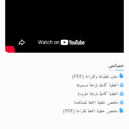
الحجّ.. دلالات، حِكم، وأهداف >> المزيد
تعميم هامّ لأفراد الجماعة >> المزيد
تعميم هامّ لأفراد الجماعة >> المزيد
خصائص
ملف للطباعة والقراءة (PDF)
الخطبة كاملة بترجمة مسموعة
الخطبة كاملة بترجمة مقروءة
ملخص خطبة الجمعة للمشاهدة
ملخص خطبة الجمعة للقراءة (PDF)