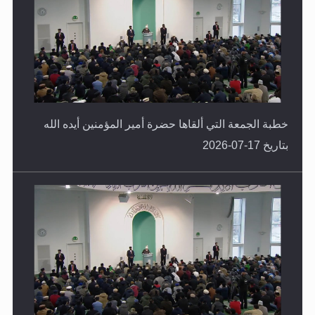
خطبة الجمعة التي ألقاها حضرة أمير المؤمنين أيده الله
بتاريخ 17-07-2026