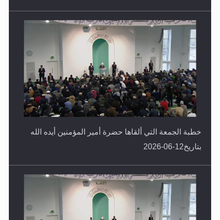
خطبة الجمعة التي ألقاها حضرة أمير المؤمنين أيده الله
بتاريخ12-06-2026