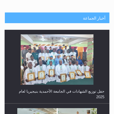
أخبار الجماعة
حفل توزيع الشهادات في الجامعة الأحمدية بنيجيريا لعام
2025