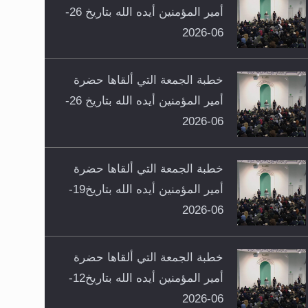
أمير المؤمنين أيده الله بتاريخ 26-
06-2026
خطبة الجمعة التي ألقاها حضرة
أمير المؤمنين أيده الله بتاريخ 26-
06-2026
خطبة الجمعة التي ألقاها حضرة
أمير المؤمنين أيده الله بتاريخ19-
06-2026
خطبة الجمعة التي ألقاها حضرة
أمير المؤمنين أيده الله بتاريخ12-
06-2026