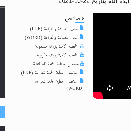
 بتاريخ 22-10-2021
د
خصائص
حى وأحكامه >> المزيد
ملف للطباعة والقراءة (PDF)
حى وأحكامه >> المزيد
ملف للطباعة والقراءة (WORD)
الخطبة كاملة بترجمة مسموعة
د
الخطبة كاملة بترجمة مقروءة
ملخص خطبة الجمعة للمشاهدة
ملخص خطبة الجمعة للقراءة (PDF)
ملخص خطبة الجمعة للقراءة
(WORD)
ا