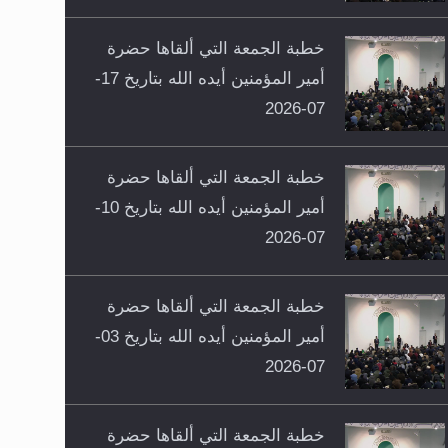
خطبة الجمعة التي ألقاها حضرة
أمير المؤمنين أيده الله بتاريخ 17-
07-2026
خطبة الجمعة التي ألقاها حضرة
أمير المؤمنين أيده الله بتاريخ 10-
07-2026
خطبة الجمعة التي ألقاها حضرة
أمير المؤمنين أيده الله بتاريخ 03-
07-2026
خطبة الجمعة التي ألقاها حضرة