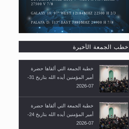
27500 V 7/8
GALAXY 19: 97° WEST 12184MHZ 22500 H 2/3
PALAPA D: 113° EAST 3880MHZ 29900 H 7/8
خطب الجمعة الأخيرة
خطبة الجمعة التي ألقاها حضرة
أمير المؤمنين أيده الله بتاريخ 31-
07-2026
خطبة الجمعة التي ألقاها حضرة
أمير المؤمنين أيده الله بتاريخ 24-
07-2026