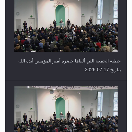
خطبة الجمعة التي ألقاها حضرة أمير المؤمنين أيده الله
بتاريخ 17-07-2026