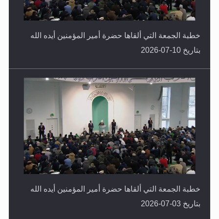
خطبة الجمعة التي ألقاها حضرة أمير المؤمنين أيده الله
بتاريخ 10-07-2026
خطبة الجمعة التي ألقاها حضرة أمير المؤمنين أيده الله
بتاريخ 03-07-2026