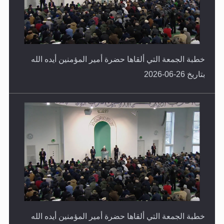
خطبة الجمعة التي ألقاها حضرة أمير المؤمنين أيده الله
بتاريخ 26-06-2026
خطبة الجمعة التي ألقاها حضرة أمير المؤمنين أيده الله