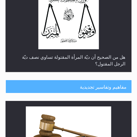
هل من الصحيح أن ديّة المرأة المقتولة تساوي نصف ديّة
الرجل المقتول؟
مفاهيم وتفاسير تجديدية