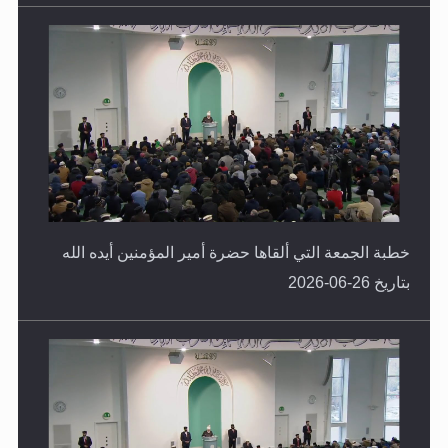
خطبة الجمعة التي ألقاها حضرة أمير المؤمنين أيده الله
بتاريخ 26-06-2026