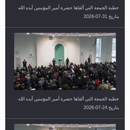
خطبة الجمعة التي ألقاها حضرة أمير المؤمنين أيده الله
بتاريخ 31-07-2026
خطبة الجمعة التي ألقاها حضرة أمير المؤمنين أيده الله
بتاريخ 24-07-2026