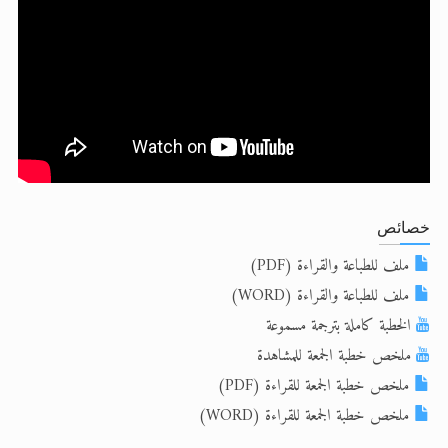
تعميم هامّ لأفراد الجماعة >> المزيد
تعميم هامّ لأفراد الجماعة >> المزيد
خصائص
ملف للطباعة والقراءة (PDF)
ملف للطباعة والقراءة (WORD)
الخطبة كاملة بترجمة مسموعة
ملخص خطبة الجمعة للمشاهدة
ملخص خطبة الجمعة للقراءة (PDF)
ملخص خطبة الجمعة للقراءة (WORD)