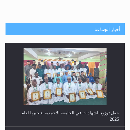
أخبار الجماعة
حفل توزيع الشهادات في الجامعة الأحمدية بنيجيريا لعام
2025