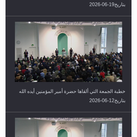
بتاريخ19-06-2026
خطبة الجمعة التي ألقاها حضرة أمير المؤمنين أيده الله
بتاريخ12-06-2026