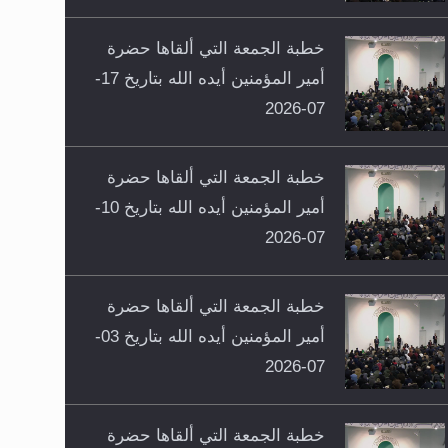
خطبة الجمعة التي ألقاها حضرة
أمير المؤمنين أيده الله بتاريخ 17-
07-2026
خطبة الجمعة التي ألقاها حضرة
أمير المؤمنين أيده الله بتاريخ 10-
07-2026
خطبة الجمعة التي ألقاها حضرة
أمير المؤمنين أيده الله بتاريخ 03-
07-2026
خطبة الجمعة التي ألقاها حضرة