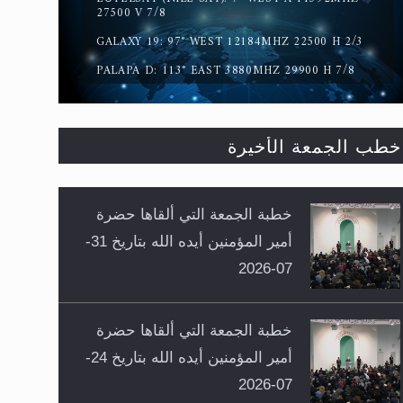
27500 V 7/8
GALAXY 19: 97° WEST 12184MHZ 22500 H 2/3
PALAPA D: 113° EAST 3880MHZ 29900 H 7/8
خطب الجمعة الأخيرة
خطبة الجمعة التي ألقاها حضرة
أمير المؤمنين أيده الله بتاريخ 31-
07-2026
خطبة الجمعة التي ألقاها حضرة
أمير المؤمنين أيده الله بتاريخ 24-
07-2026