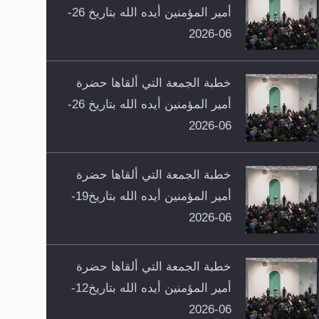
أمير المؤمنين أيده الله بتاريخ 26-
06-2026
خطبة الجمعة التي ألقاها حضرة
أمير المؤمنين أيده الله بتاريخ 26-
06-2026
خطبة الجمعة التي ألقاها حضرة
أمير المؤمنين أيده الله بتاريخ19-
06-2026
خطبة الجمعة التي ألقاها حضرة
أمير المؤمنين أيده الله بتاريخ12-
06-2026