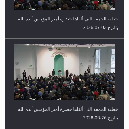
خطبة الجمعة التي ألقاها حضرة أمير المؤمنين أيده الله
بتاريخ 03-07-2026
خطبة الجمعة التي ألقاها حضرة أمير المؤمنين أيده الله
بتاريخ 26-06-2026