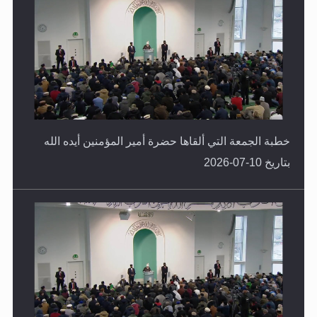
خطبة الجمعة التي ألقاها حضرة أمير المؤمنين أيده الله
بتاريخ 10-07-2026