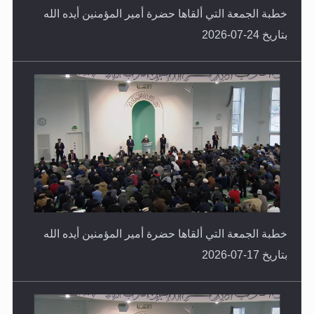
بتاريخ 24-07-2026
خطبة الجمعة التي ألقاها حضرة أمير المؤمنين أيده الله
بتاريخ 17-07-2026