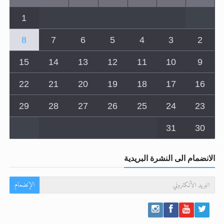
8
7
6
5
4
3
2
15
14
13
12
11
10
9
22
21
20
19
18
17
16
29
28
27
26
25
24
23
31
30
الانضمام الى النشرة البريدية
الإنضمام