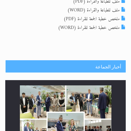
ملف للطباعة والقراءة (PDF)
ملف للطباعة والقراءة (WORD)
الحجّ.. دلالات، حِكم، وأهداف >> المزيد
ملخص خطبة الجمعة للقراءة (PDF)
اقرأ هذا المقال في أهمية عيد الأضحى و
ملخص خطبة الجمعة للقراءة (WORD)
أخبار الجماعة