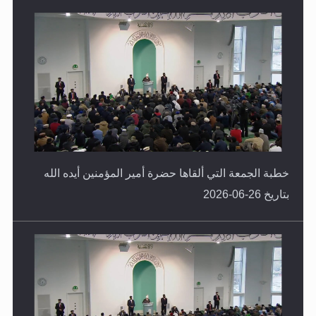
خطبة الجمعة التي ألقاها حضرة أمير المؤمنين أيده الله
بتاريخ 26-06-2026