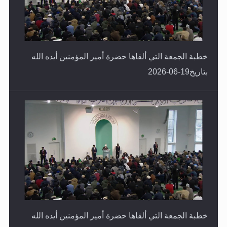
خطبة الجمعة التي ألقاها حضرة أمير المؤمنين أيده الله
بتاريخ19-06-2026
خطبة الجمعة التي ألقاها حضرة أمير المؤمنين أيده الله
بتاريخ12-06-2026