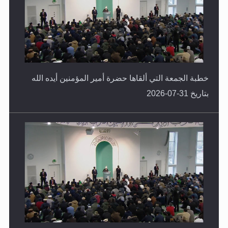
خطبة الجمعة التي ألقاها حضرة أمير المؤمنين أيده الله
بتاريخ 31-07-2026
خطبة الجمعة التي ألقاها حضرة أمير المؤمنين أيده الله