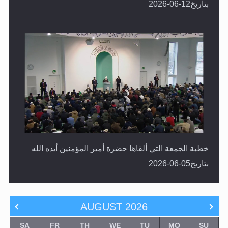
خطبة الجمعة التي ألقاها حضرة أمير المؤمنين أيده الله
بتاريخ05-06-2026
AUGUST
2026
SA
FR
TH
WE
TU
MO
SU
1