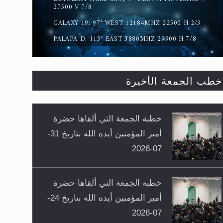
27500 V 7/8
GALAXY 19: 97° WEST 12184MHZ 22500 H 2/3
PALAPA D: 113° EAST 3880MHZ 29900 H 7/8
خطب الجمعة الأخيرة
خطبة الجمعة التي ألقاها حضرة
أمير المؤمنين أيده الله بتاريخ 31-
07-2026
خطبة الجمعة التي ألقاها حضرة
أمير المؤمنين أيده الله بتاريخ 24-
07-2026