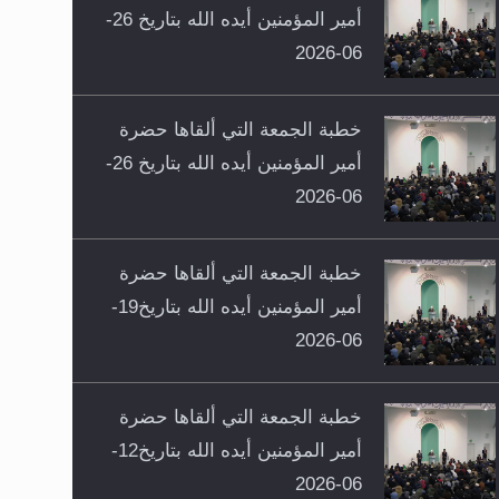
أمير المؤمنين أيده الله بتاريخ 26-
06-2026
خطبة الجمعة التي ألقاها حضرة
أمير المؤمنين أيده الله بتاريخ 26-
06-2026
خطبة الجمعة التي ألقاها حضرة
أمير المؤمنين أيده الله بتاريخ19-
06-2026
خطبة الجمعة التي ألقاها حضرة
أمير المؤمنين أيده الله بتاريخ12-
06-2026