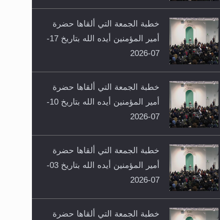
خطبة الجمعة التي ألقاها حضرة
أمير المؤمنين أيده الله بتاريخ 17-
07-2026
خطبة الجمعة التي ألقاها حضرة
أمير المؤمنين أيده الله بتاريخ 10-
07-2026
خطبة الجمعة التي ألقاها حضرة
أمير المؤمنين أيده الله بتاريخ 03-
07-2026
خطبة الجمعة التي ألقاها حضرة