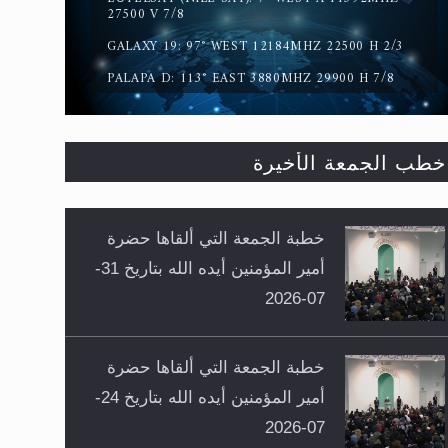
27500 V 7/8
GALAXY 19: 97° WEST 12184MHZ 22500 H 2/3
PALAPA D: 113° EAST 3880MHZ 29900 H 7/8
خطب الجمعة الأخيرة
خطبة الجمعة التي ألقاها حضرة
أمير المؤمنين أيده الله بتاريخ 31-
07-2026
خطبة الجمعة التي ألقاها حضرة
أمير المؤمنين أيده الله بتاريخ 24-
07-2026