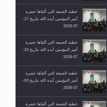
خطبة الجمعة التي ألقاها حضرة
أمير المؤمنين أيده الله بتاريخ 17-
07-2026
خطبة الجمعة التي ألقاها حضرة
أمير المؤمنين أيده الله بتاريخ 10-
07-2026
خطبة الجمعة التي ألقاها حضرة
أمير المؤمنين أيده الله بتاريخ 03-
07-2026
خطبة الجمعة التي ألقاها حضرة