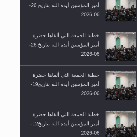
أمير المؤمنين أيده الله بتاريخ 26-
06-2026
خطبة الجمعة التي ألقاها حضرة
أمير المؤمنين أيده الله بتاريخ 26-
06-2026
خطبة الجمعة التي ألقاها حضرة
أمير المؤمنين أيده الله بتاريخ19-
06-2026
خطبة الجمعة التي ألقاها حضرة
أمير المؤمنين أيده الله بتاريخ12-
06-2026