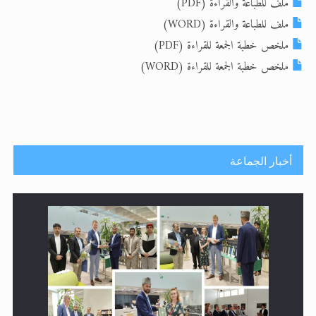
ملف للطباعة والقراءة (PDF)
ملف للطباعة والقراءة (WORD)
الحجّ.. دلالات، حِكم، وأهداف >> المزيد
ملخص خطبة الجمعة للقراءة (PDF)
اقرأ هذا المقال في أهمية عيد الأضحى و
ملخص خطبة الجمعة للقراءة (WORD)
أخبار الجماعة