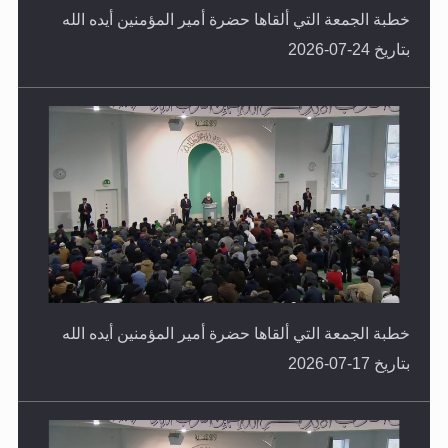
بتاريخ 24-07-2026
خطبة الجمعة التي ألقاها حضرة أمير المؤمنين أيده الله
بتاريخ 17-07-2026