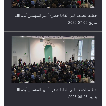
خطبة الجمعة التي ألقاها حضرة أمير المؤمنين أيده الله
بتاريخ 03-07-2026
خطبة الجمعة التي ألقاها حضرة أمير المؤمنين أيده الله
بتاريخ 26-06-2026