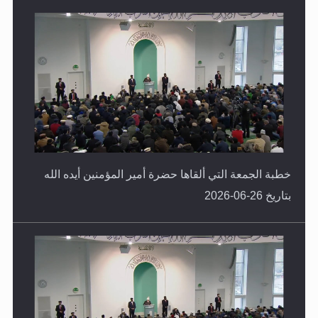
خطبة الجمعة التي ألقاها حضرة أمير المؤمنين أيده الله
بتاريخ 26-06-2026