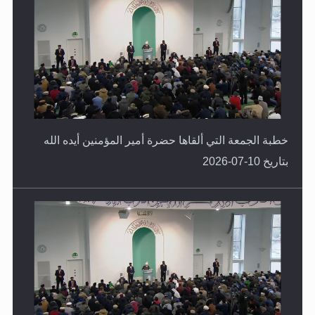
خطبة الجمعة التي ألقاها حضرة أمير المؤمنين أيده الله
بتاريخ 10-07-2026