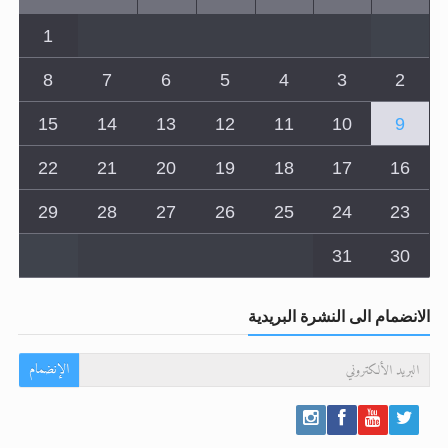
8
7
6
5
4
3
2
15
14
13
12
11
10
9
22
21
20
19
18
17
16
29
28
27
26
25
24
23
31
30
الانضمام الى النشرة البريدية
الإنضمام