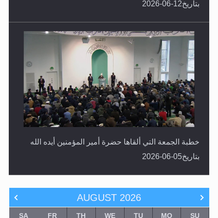
خطبة الجمعة التي ألقاها حضرة أمير المؤمنين أيده الله
بتاريخ05-06-2026
AUGUST
2026
SA
FR
TH
WE
TU
MO
SU
1