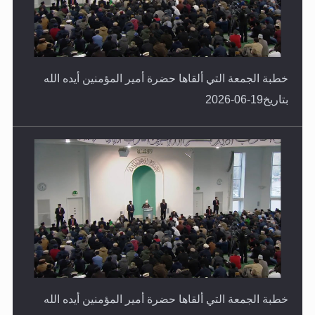
خطبة الجمعة التي ألقاها حضرة أمير المؤمنين أيده الله
بتاريخ19-06-2026
خطبة الجمعة التي ألقاها حضرة أمير المؤمنين أيده الله
بتاريخ12-06-2026