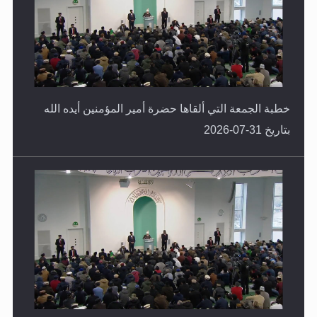
خطبة الجمعة التي ألقاها حضرة أمير المؤمنين أيده الله
بتاريخ 31-07-2026
خطبة الجمعة التي ألقاها حضرة أمير المؤمنين أيده الله